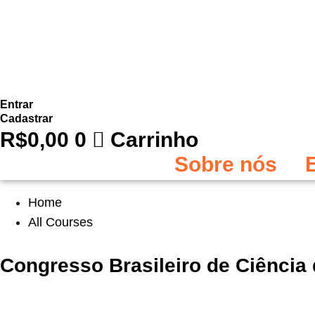
Entrar
Cadastrar
R$
0,00
0
Carrinho
Sobre nós
Home
All Courses
Congresso Brasileiro de Ciência