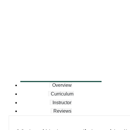
Overview
Curriculum
Instructor
Reviews