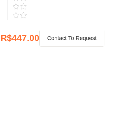
R$447.00
Contact To Request