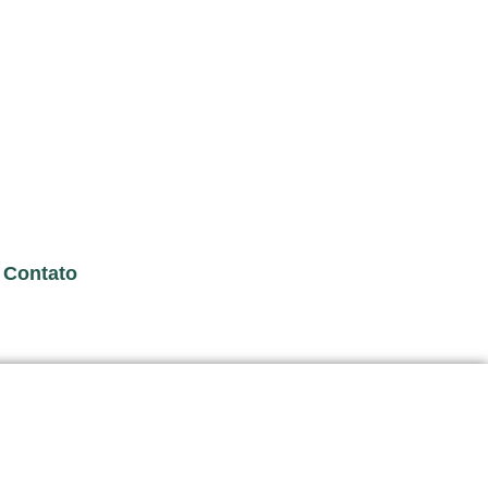
Contato