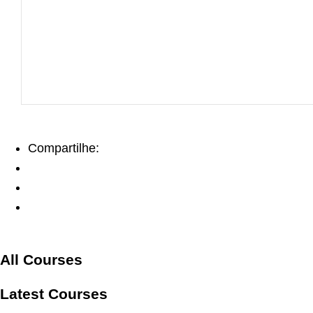
Compartilhe:
All Courses
Latest Courses