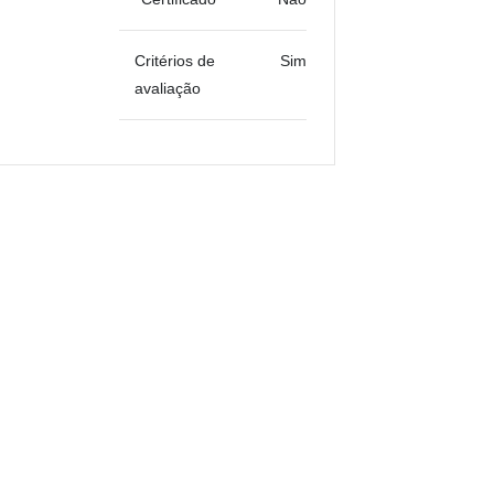
Critérios de
Sim
avaliação