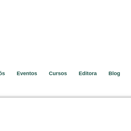
ós
Eventos
Cursos
Editora
Blog