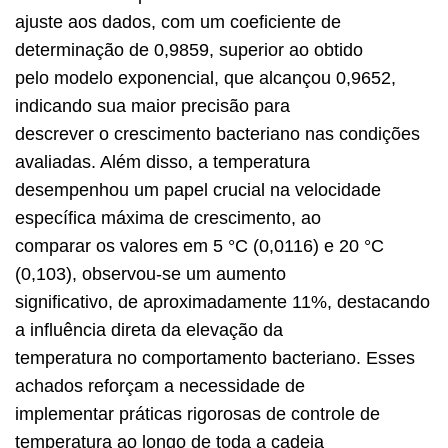
ajuste aos dados, com um coeficiente de
determinação de 0,9859, superior ao obtido
pelo modelo exponencial, que alcançou 0,9652,
indicando sua maior precisão para
descrever o crescimento bacteriano nas condições
avaliadas. Além disso, a temperatura
desempenhou um papel crucial na velocidade
específica máxima de crescimento, ao
comparar os valores em 5 °C (0,0116) e 20 °C
(0,103), observou-se um aumento
significativo, de aproximadamente 11%, destacando
a influência direta da elevação da
temperatura no comportamento bacteriano. Esses
achados reforçam a necessidade de
implementar práticas rigorosas de controle de
temperatura ao longo de toda a cadeia