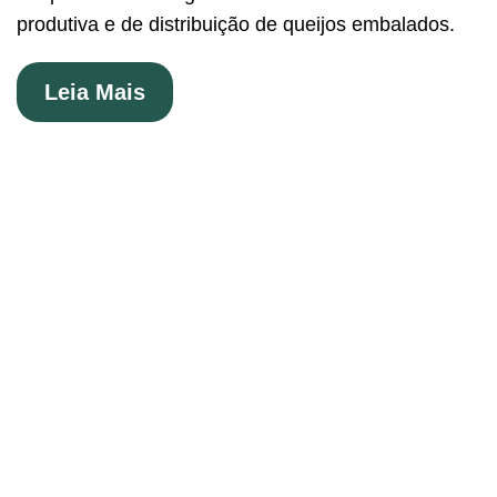
produtiva e de distribuição de queijos embalados.
Leia Mais