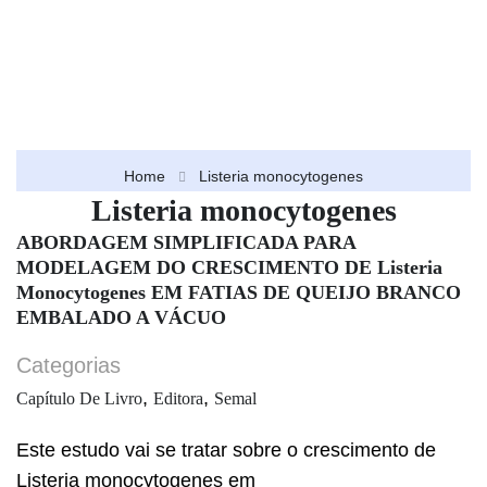
Home
Listeria monocytogenes
Listeria monocytogenes
ABORDAGEM SIMPLIFICADA PARA
MODELAGEM DO CRESCIMENTO DE Listeria
Monocytogenes EM FATIAS DE QUEIJO BRANCO
EMBALADO A VÁCUO
Categorias
,
,
Capítulo De Livro
Editora
Semal
Este estudo vai se tratar sobre o crescimento de
Listeria monocytogenes em