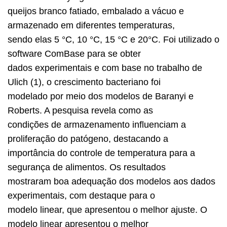
queijos branco fatiado, embalado a vácuo e
armazenado em diferentes temperaturas,
sendo elas 5 °C, 10 °C, 15 °C e 20°C. Foi utilizado o
software ComBase para se obter
dados experimentais e com base no trabalho de
Ulich (1), o crescimento bacteriano foi
modelado por meio dos modelos de Baranyi e
Roberts. A pesquisa revela como as
condições de armazenamento influenciam a
proliferação do patógeno, destacando a
importância do controle de temperatura para a
segurança de alimentos. Os resultados
mostraram boa adequação dos modelos aos dados
experimentais, com destaque para o
modelo linear, que apresentou o melhor ajuste. O
modelo linear apresentou o melhor