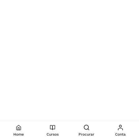
Home
Cursos
Procurar
Conta