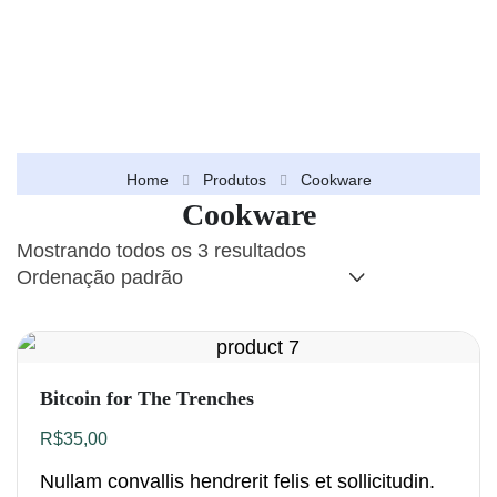
Home
Produtos
Cookware
Cookware
Mostrando todos os 3 resultados
Bitcoin for The Trenches
R$
35,00
Nullam convallis hendrerit felis et sollicitudin.