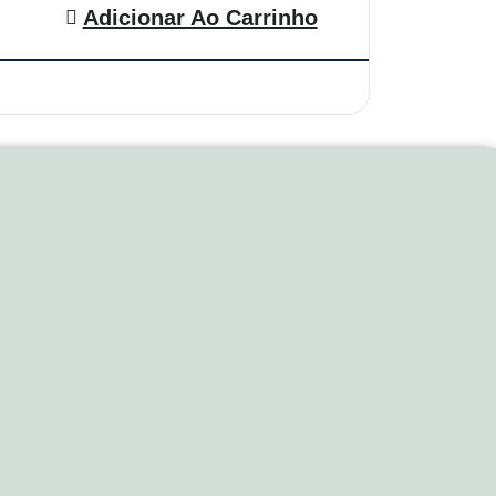
Adicionar Ao Carrinho