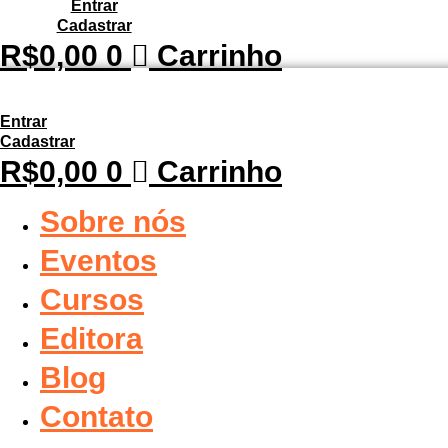
Entrar
Cadastrar
R$
0,00
0
Carrinho
Entrar
Cadastrar
R$
0,00
0
Carrinho
Sobre nós
Eventos
Cursos
Editora
Blog
Contato