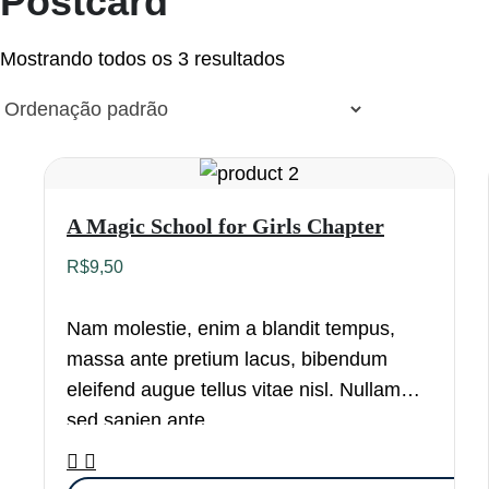
Postcard
Mostrando todos os 3 resultados
A Magic School for Girls Chapter
R$
9,50
Nam molestie, enim a blandit tempus,
massa ante pretium lacus, bibendum
eleifend augue tellus vitae nisl. Nullam
sed sapien ante.