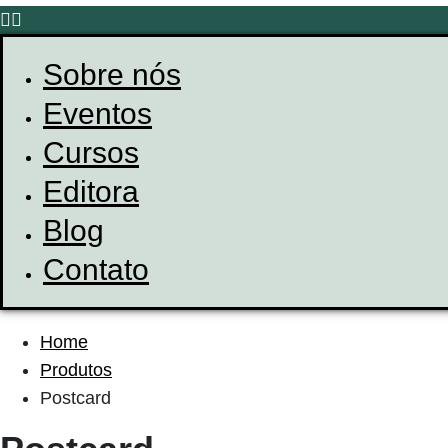
Sobre nós
Eventos
Cursos
Editora
Blog
Contato
Home
Produtos
Postcard