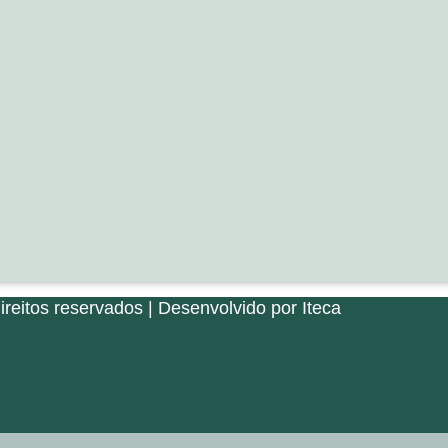
reitos reservados | Desenvolvido por Iteca