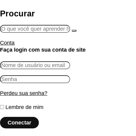
Procurar
Conta
Faça login com sua conta de site
Perdeu sua senha?
Lembre de mim