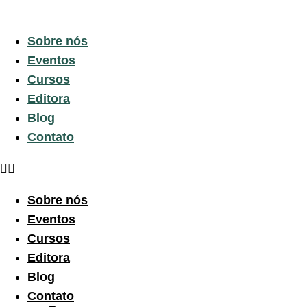
Sobre nós
Eventos
Cursos
Editora
Blog
Contato
Sobre nós
Eventos
Cursos
Editora
Blog
Contato