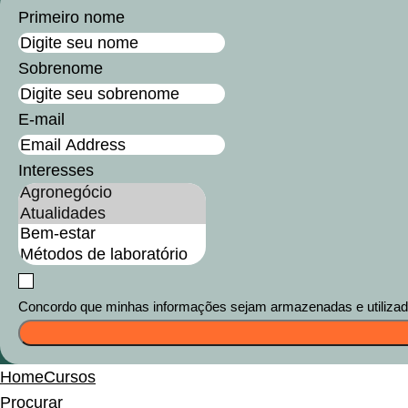
Primeiro nome
Sobrenome
E-mail
Interesses
Concordo que minhas informações sejam armazenadas e utilizadas
Home
Cursos
Procurar