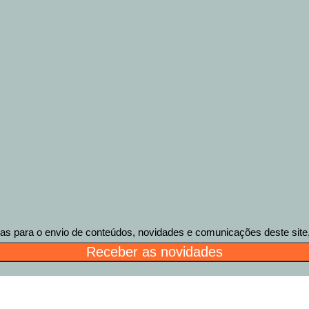
 para o envio de conteúdos, novidades e comunicações deste site, 
Receber as novidades