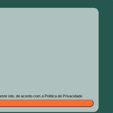
te site, de acordo com a Política de Privacidade