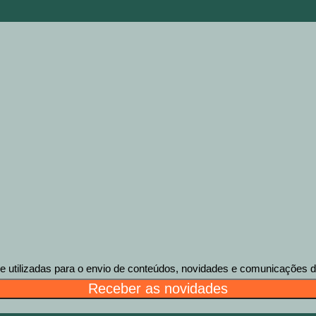
tilizadas para o envio de conteúdos, novidades e comunicações des
Receber as novidades