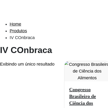
Home
Produtos
IV COnbraca
IV COnbraca
Exibindo um único resultado
Congresso
Brasileiro de
Ciência dos