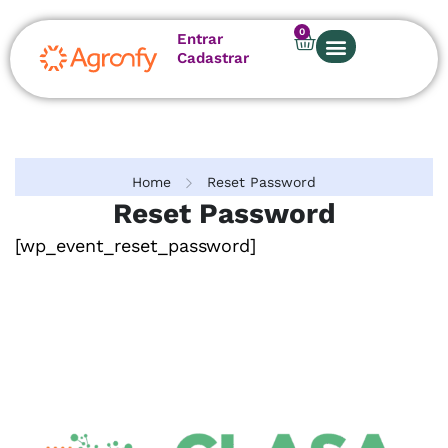
0
Entrar
Cadastrar
Home
Reset Password
Reset Password
[wp_event_reset_password]