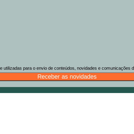
tilizadas para o envio de conteúdos, novidades e comunicações des
Receber as novidades