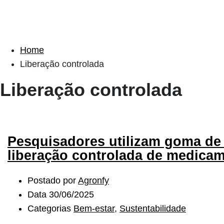
Home
Liberação controlada
Liberação controlada
Pesquisadores utilizam goma de 
liberação controlada de medica
Postado por
Agronfy
Data
30/06/2025
Categorias
Bem-estar
,
Sustentabilidade