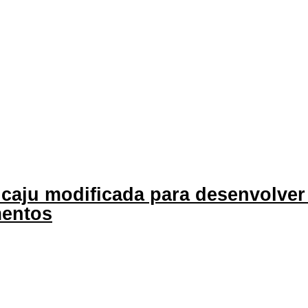
caju modificada para desenvolver
mentos