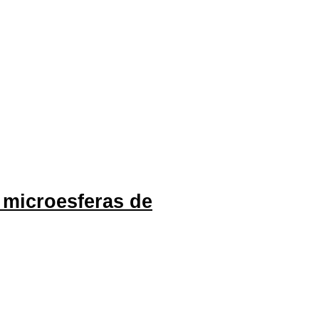
 microesferas de