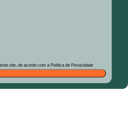
te site, de acordo com a Política de Privacidade