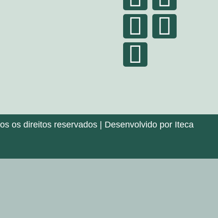
 os direitos reservados | Desenvolvido por Iteca