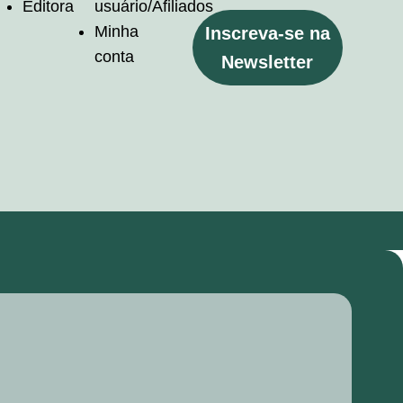
Editora
usuário/Afiliados
Minha
Inscreva-se na
conta
Newsletter