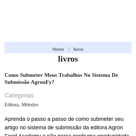
Home
livros
livros
Como Submeter Meus Trabalhos No Sistema De
Submissão AgronFy?
Categorias
,
Editora
Métodos
Aprenda o passo a passo de como submeter seu
artigo no sistema de submissão da editora Agron