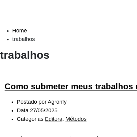
Home
trabalhos
trabalhos
Como submeter meus trabalhos 
Postado por
Agronfy
Data
27/05/2025
Categorias
Editora
,
Métodos