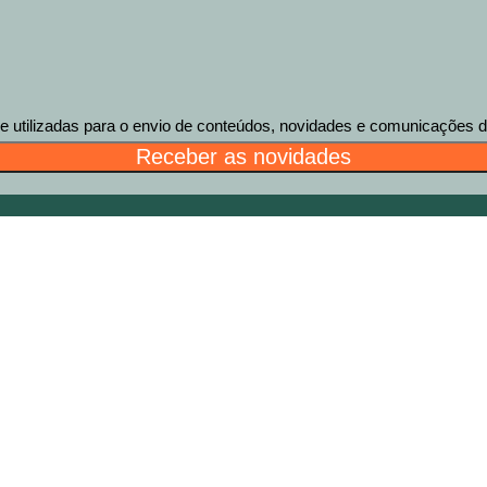
tilizadas para o envio de conteúdos, novidades e comunicações des
Receber as novidades