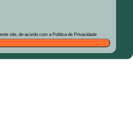
te site, de acordo com a Política de Privacidade