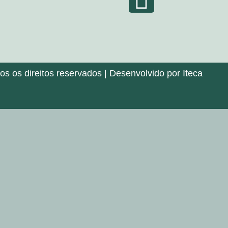
 os direitos reservados | Desenvolvido por Iteca