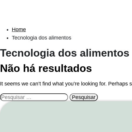
Home
Tecnologia dos alimentos
Tecnologia dos alimentos
Não há resultados
It seems we can’t find what you’re looking for. Perhaps 