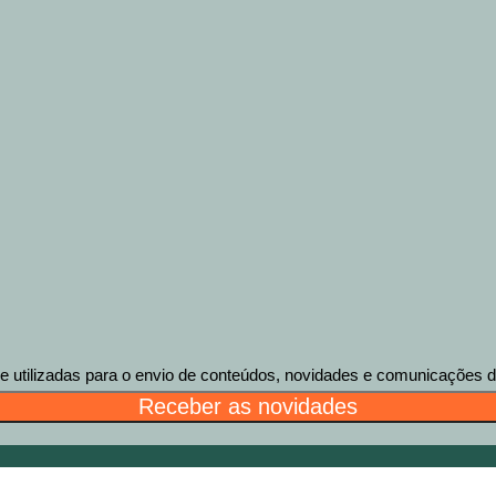
tilizadas para o envio de conteúdos, novidades e comunicações des
Receber as novidades