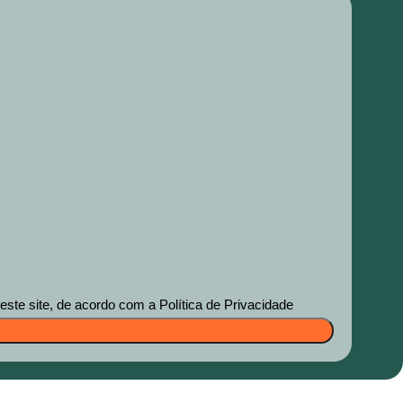
te site, de acordo com a Política de Privacidade