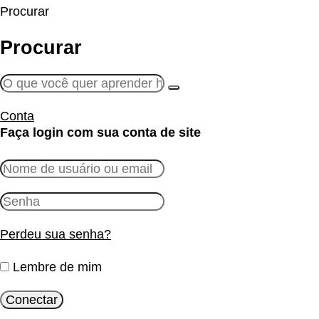
Procurar
Procurar
Conta
Faça login com sua conta de site
Perdeu sua senha?
Lembre de mim