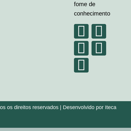
fome de
conhecimento
 os direitos reservados | Desenvolvido por Iteca