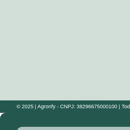
© 2025 | Agronfy - CNPJ: 38296675000100 | Todos