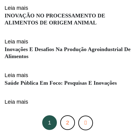
Leia mais
INOVAÇÃO NO PROCESSAMENTO DE
ALIMENTOS DE ORIGEM ANIMAL
Leia mais
Inovações E Desafios Na Produção Agroindustrial De
Alimentos
Leia mais
Saúde Pública Em Foco: Pesquisas E Inovações
Leia mais
1
2