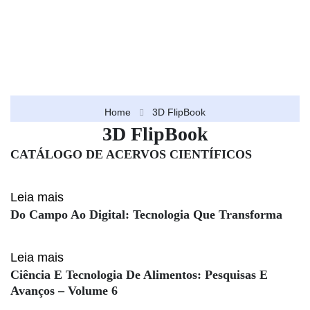
Home
3D FlipBook
3D FlipBook
CATÁLOGO DE ACERVOS CIENTÍFICOS
Leia mais
Do Campo Ao Digital: Tecnologia Que Transforma
Leia mais
Ciência E Tecnologia De Alimentos: Pesquisas E
Avanços – Volume 6