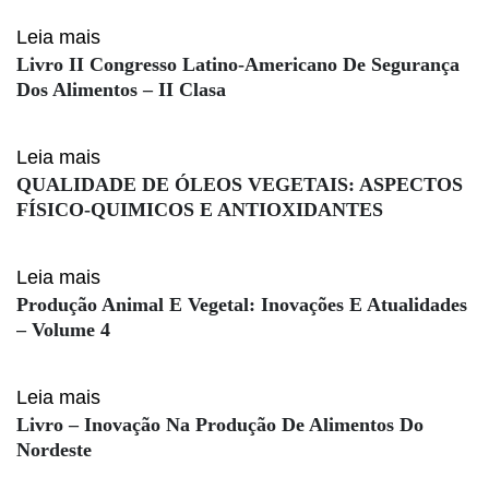
Leia mais
Livro II Congresso Latino-Americano De Segurança
Dos Alimentos – II Clasa
Leia mais
QUALIDADE DE ÓLEOS VEGETAIS: ASPECTOS
FÍSICO-QUIMICOS E ANTIOXIDANTES
Leia mais
Produção Animal E Vegetal: Inovações E Atualidades
– Volume 4
Leia mais
Livro – Inovação Na Produção De Alimentos Do
Nordeste