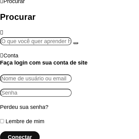
Procurar
Procurar
Conta
Faça login com sua conta de site
Perdeu sua senha?
Lembre de mim