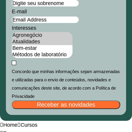
E-mail
Interesses
Concordo que minhas informações sejam armazenadas
e utilizadas para o envio de conteúdos, novidades e
comunicações deste site, de acordo com a Política de
Privacidade
Receber as novidades
Home
Cursos