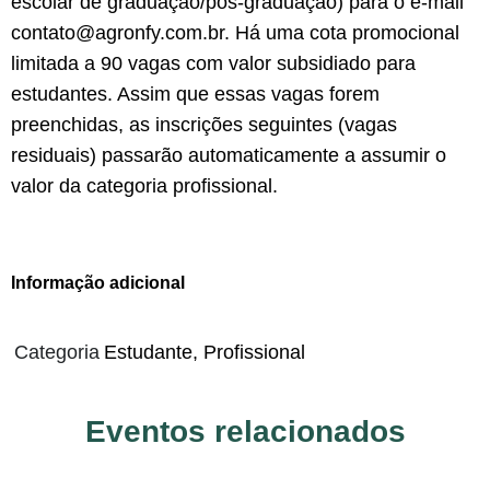
escolar de graduação/pós-graduação) para o e-mail
contato@agronfy.com.br
. Há uma cota promocional
limitada a 90 vagas com valor subsidiado para
estudantes. Assim que essas vagas forem
preenchidas, as inscrições seguintes (vagas
residuais) passarão automaticamente a assumir o
valor da categoria profissional.
Informação adicional
Categoria
Estudante, Profissional
Eventos relacionados