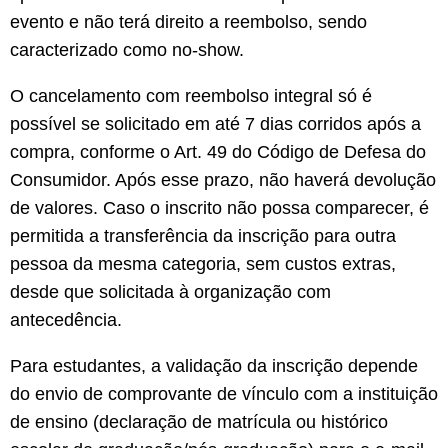
evento e não terá direito a reembolso, sendo
caracterizado como no-show.
O cancelamento com reembolso integral só é
possível se solicitado em até 7 dias corridos após a
compra, conforme o Art. 49 do Código de Defesa do
Consumidor. Após esse prazo, não haverá devolução
de valores. Caso o inscrito não possa comparecer, é
permitida a transferência da inscrição para outra
pessoa da mesma categoria, sem custos extras,
desde que solicitada à organização com
antecedência.
Para estudantes, a validação da inscrição depende
do envio de comprovante de vínculo com a instituição
de ensino (declaração de matrícula ou histórico