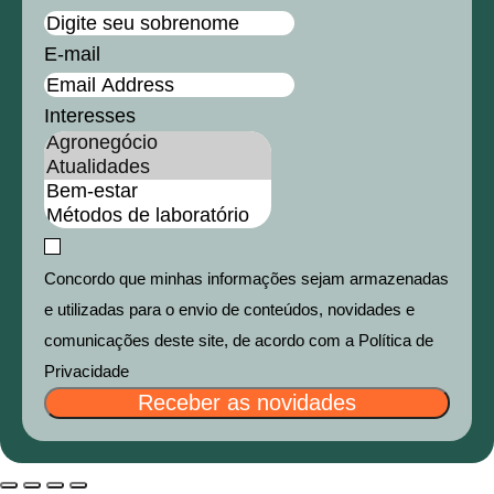
E-mail
Interesses
Concordo que minhas informações sejam armazenadas
e utilizadas para o envio de conteúdos, novidades e
comunicações deste site, de acordo com a Política de
Privacidade
Receber as novidades