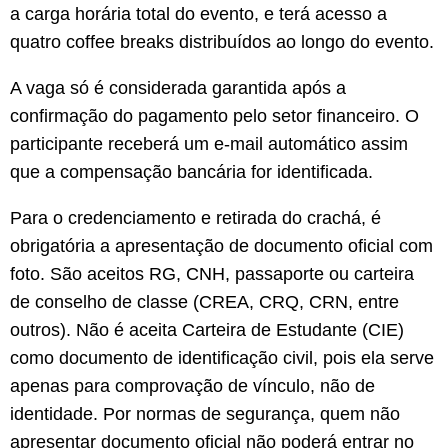
a carga horária total do evento, e terá acesso a
quatro coffee breaks distribuídos ao longo do evento.
A vaga só é considerada garantida após a
confirmação do pagamento pelo setor financeiro. O
participante receberá um e-mail automático assim
que a compensação bancária for identificada.
Para o credenciamento e retirada do crachá, é
obrigatória a apresentação de documento oficial com
foto. São aceitos RG, CNH, passaporte ou carteira
de conselho de classe (CREA, CRQ, CRN, entre
outros). Não é aceita Carteira de Estudante (CIE)
como documento de identificação civil, pois ela serve
apenas para comprovação de vínculo, não de
identidade. Por normas de segurança, quem não
apresentar documento oficial não poderá entrar no