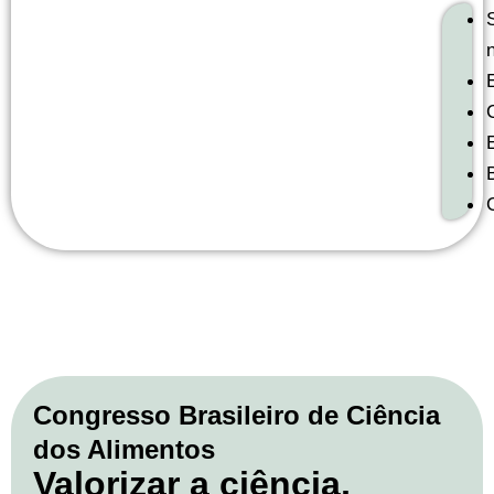
Congresso Brasileiro de Ciência
dos Alimentos
Valorizar a ciência,