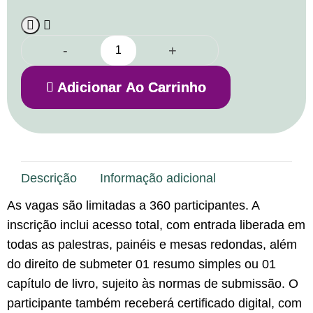
-
+
Adicionar Ao Carrinho
Descrição
Informação adicional
As vagas são limitadas a 360 participantes. A
inscrição inclui acesso total, com entrada liberada em
todas as palestras, painéis e mesas redondas, além
do direito de submeter 01 resumo simples ou 01
capítulo de livro, sujeito às normas de submissão. O
participante também receberá certificado digital, com