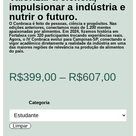
impulsionar a indústria e
nutrir o futuro.
O Conbraca é feito de pessoas, ciência e propósitos. Nas
edições anteriores, conectamos mais de 1.200 mentes
apaixonadas por alimentos. Em 2024, fizemos história em
Fortaleza com 320 participantes trocando experiências reais.
Agora, o IV Conbraca evolui para Campinas-SP, conectando o
vigor acadêmico diretamente a realidade da indústria em uma
das maiores regiões de relevância na produção de alimentos
do país.
R$
399,00
–
R$
607,00
Categoria
Limpar