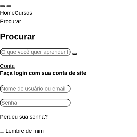
Home
Cursos
Procurar
Procurar
Conta
Faça login com sua conta de site
Perdeu sua senha?
Lembre de mim