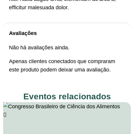
efficitur malesuada dolor.
Avaliações
Não há avaliações ainda.
Apenas clientes conectados que compraram
este produto podem deixar uma avaliação.
Eventos relacionados