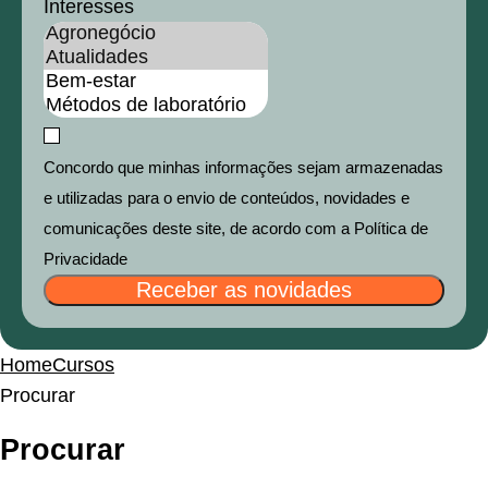
Interesses
Concordo que minhas informações sejam armazenadas
e utilizadas para o envio de conteúdos, novidades e
comunicações deste site, de acordo com a Política de
Privacidade
Receber as novidades
Home
Cursos
Procurar
Procurar