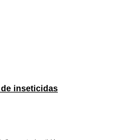
de inseticidas