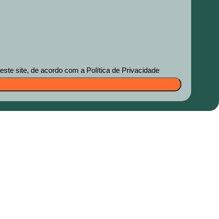
te site, de acordo com a Política de Privacidade