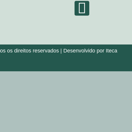
 os direitos reservados | Desenvolvido por Iteca