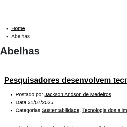
Home
Abelhas
Abelhas
Pesquisadores desenvolvem tecno
Postado por
Jackson Andson de Medeiros
Data
31/07/2025
Categorias
Sustentabilidade
,
Tecnologia dos ali