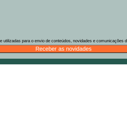
tilizadas para o envio de conteúdos, novidades e comunicações des
Receber as novidades