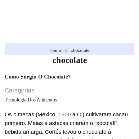
Home
chocolate
chocolate
Como Surgiu O Chocolate?
Categorias
Tecnologia Dos Alimentos
Os olmecas (México, 1500 a.C.) cultivaram cacau
primeiro. Maias e astecas criaram o “xocolatl”,
bebida amarga. Cortés levou o chocolate à