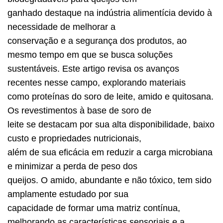
ganhado destaque na indústria alimentícia devido à
necessidade de melhorar a
conservação e a segurança dos produtos, ao
mesmo tempo em que se busca soluções
sustentáveis. Este artigo revisa os avanços
recentes nesse campo, explorando materiais
como proteínas do soro de leite, amido e quitosana.
Os revestimentos à base de soro de
leite se destacam por sua alta disponibilidade, baixo
custo e propriedades nutricionais,
além de sua eficácia em reduzir a carga microbiana
e minimizar a perda de peso dos
queijos. O amido, abundante e não tóxico, tem sido
amplamente estudado por sua
capacidade de formar uma matriz contínua,
melhorando as características sensoriais e a