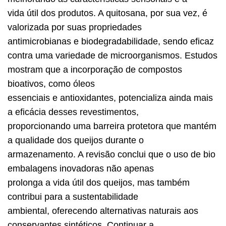
vida útil dos produtos. A quitosana, por sua vez, é
valorizada por suas propriedades
antimicrobianas e biodegradabilidade, sendo eficaz
contra uma variedade de microorganismos. Estudos
mostram que a incorporação de compostos
bioativos, como óleos
essenciais e antioxidantes, potencializa ainda mais
a eficácia desses revestimentos,
proporcionando uma barreira protetora que mantém
a qualidade dos queijos durante o
armazenamento. A revisão conclui que o uso de bio
embalagens inovadoras não apenas
prolonga a vida útil dos queijos, mas também
contribui para a sustentabilidade
ambiental, oferecendo alternativas naturais aos
conservantes sintéticos. Continuar a