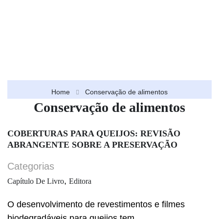
Home
Conservação de alimentos
Conservação de alimentos
COBERTURAS PARA QUEIJOS: REVISÃO
ABRANGENTE SOBRE A PRESERVAÇÃO
Categorias
,
Capítulo De Livro
Editora
O desenvolvimento de revestimentos e filmes
biodegradáveis para queijos tem