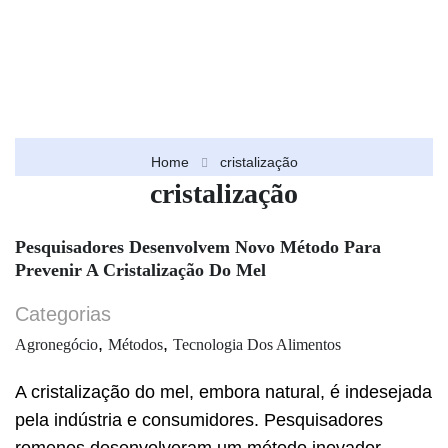
Home
cristalização
cristalização
Pesquisadores Desenvolvem Novo Método Para
Prevenir A Cristalização Do Mel
Categorias
,
,
Agronegócio
Métodos
Tecnologia Dos Alimentos
A cristalização do mel, embora natural, é indesejada
pela indústria e consumidores. Pesquisadores