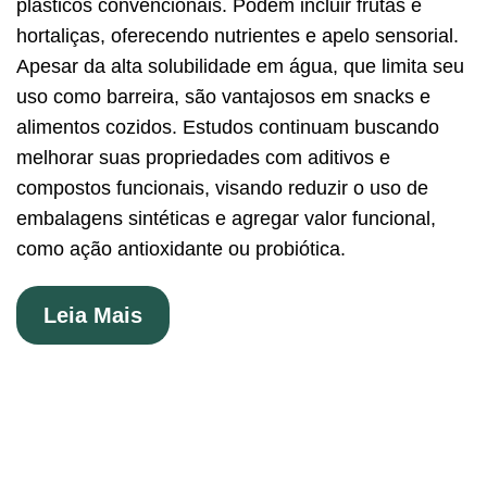
plásticos convencionais. Podem incluir frutas e
hortaliças, oferecendo nutrientes e apelo sensorial.
Apesar da alta solubilidade em água, que limita seu
uso como barreira, são vantajosos em snacks e
alimentos cozidos. Estudos continuam buscando
melhorar suas propriedades com aditivos e
compostos funcionais, visando reduzir o uso de
embalagens sintéticas e agregar valor funcional,
como ação antioxidante ou probiótica.
Leia Mais