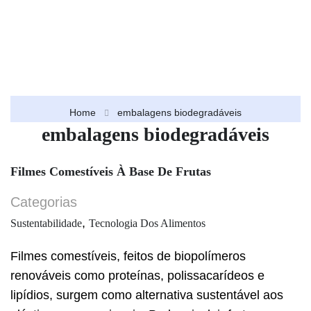
Home
embalagens biodegradáveis
embalagens biodegradáveis
Filmes Comestíveis À Base De Frutas
Categorias
,
Sustentabilidade
Tecnologia Dos Alimentos
Filmes comestíveis, feitos de biopolímeros
renováveis como proteínas, polissacarídeos e
lipídios, surgem como alternativa sustentável aos