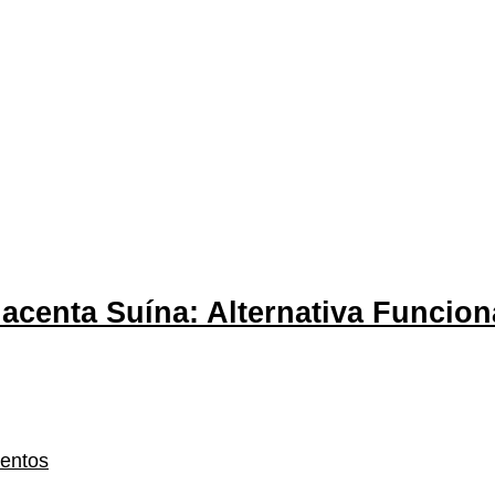
acenta Suína: Alternativa Funcion
mentos