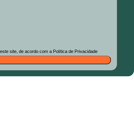
te site, de acordo com a Política de Privacidade