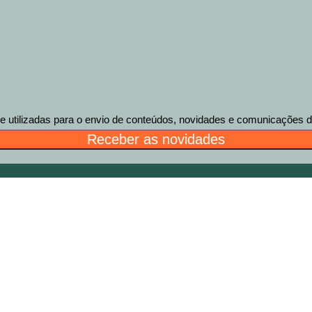
tilizadas para o envio de conteúdos, novidades e comunicações des
Receber as novidades