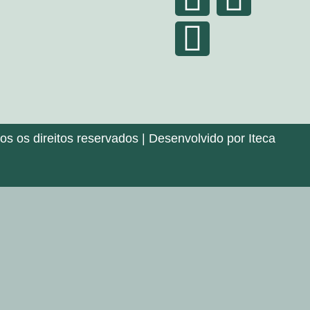
 os direitos reservados | Desenvolvido por Iteca