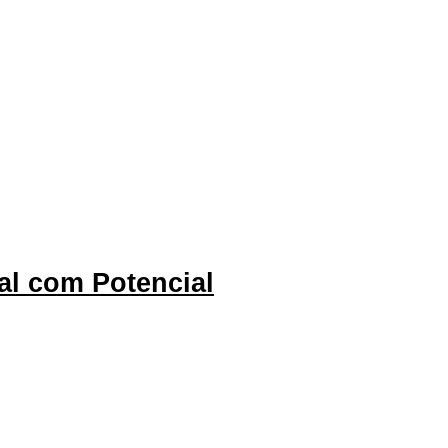
al com Potencial