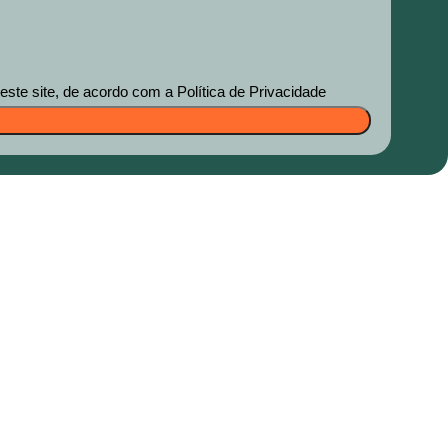
te site, de acordo com a Política de Privacidade