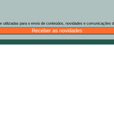
tilizadas para o envio de conteúdos, novidades e comunicações des
Receber as novidades