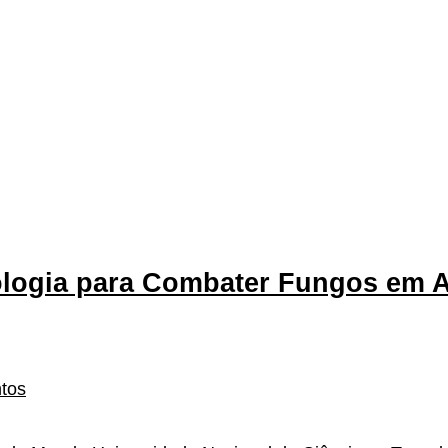
logia para Combater Fungos em 
ntos