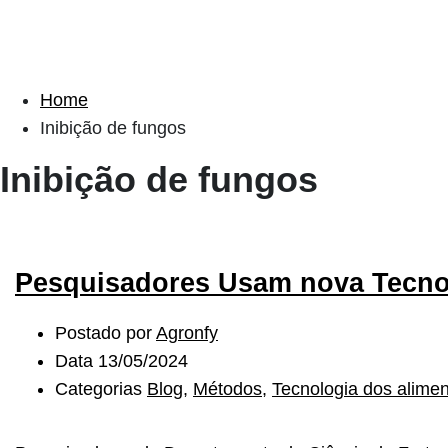
Home
Inibição de fungos
Inibição de fungos
Pesquisadores Usam nova Tecno
Postado por
Agronfy
Data
13/05/2024
Categorias
Blog
,
Métodos
,
Tecnologia dos alime