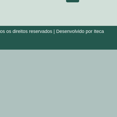
 os direitos reservados | Desenvolvido por Iteca