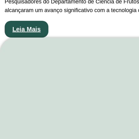
Pesquisadores do Departamento de Ciência de Frutos
alcançaram um avanço significativo com a tecnologia
Leia Mais