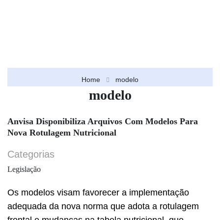
Home
modelo
modelo
Anvisa Disponibiliza Arquivos Com Modelos Para
Nova Rotulagem Nutricional
Categorias
Legislação
Os modelos visam favorecer a implementação
adequada da nova norma que adota a rotulagem