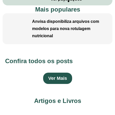
Mais populares
Anvisa disponibiliza arquivos com
modelos para nova rotulagem
nutricional
Confira todos os posts
Ver Mais
Artigos e Livros