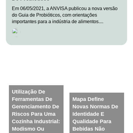
Em 06/05/2021, a ANVISA publicou a nova versão
do Guia de Probióticos, com orientações
importantes para a indústria de alimentos....
Utilização De
Ferramentas De
Mapa Define
Gerenciamento De
Novas Normas De
Riscos Para Uma
Identidade E
Cozinha Industrial:
Qualidade Para
Modismo Ou
Bebidas Não