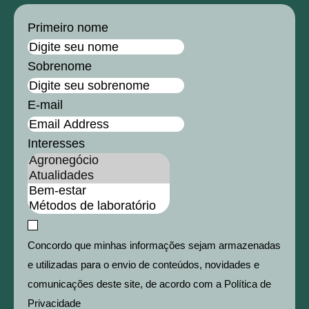
Primeiro nome
Sobrenome
E-mail
Interesses
Concordo que minhas informações sejam armazenadas
e utilizadas para o envio de conteúdos, novidades e
comunicações deste site, de acordo com a Política de
Privacidade