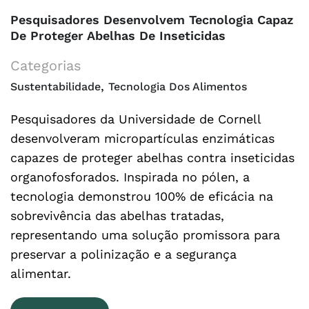
Pesquisadores Desenvolvem Tecnologia Capaz
De Proteger Abelhas De Inseticidas
Categorias
,
Sustentabilidade
Tecnologia Dos Alimentos
Pesquisadores da Universidade de Cornell
desenvolveram micropartículas enzimáticas
capazes de proteger abelhas contra inseticidas
organofosforados. Inspirada no pólen, a
tecnologia demonstrou 100% de eficácia na
sobrevivência das abelhas tratadas,
representando uma solução promissora para
preservar a polinização e a segurança
alimentar.