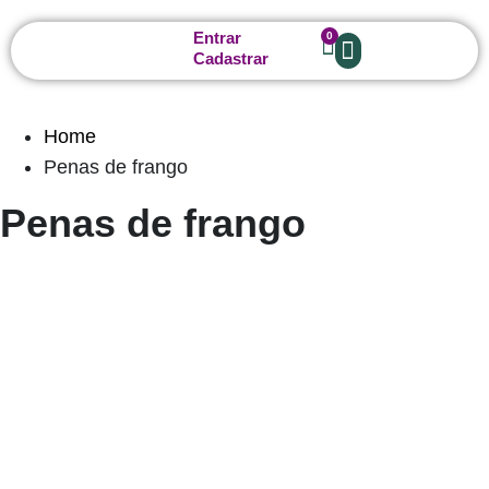
Entrar
0
Cadastrar
Home
Penas de frango
Penas de frango