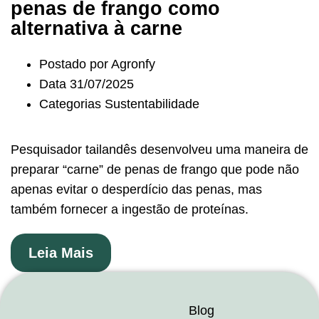
penas de frango como
alternativa à carne
Postado por
Agronfy
Data
31/07/2025
Categorias
Sustentabilidade
Pesquisador tailandês desenvolveu uma maneira de
preparar “carne” de penas de frango que pode não
apenas evitar o desperdício das penas, mas
também fornecer a ingestão de proteínas.
Leia Mais
Blog