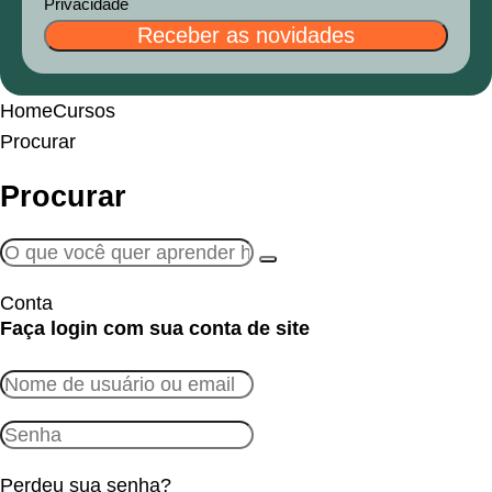
Privacidade
Receber as novidades
Home
Cursos
Procurar
Procurar
Conta
Faça login com sua conta de site
Perdeu sua senha?