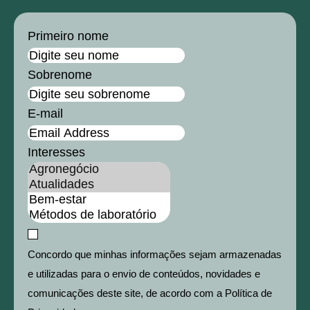
Primeiro nome
Sobrenome
E-mail
Interesses
Concordo que minhas informações sejam armazenadas
e utilizadas para o envio de conteúdos, novidades e
comunicações deste site, de acordo com a Política de