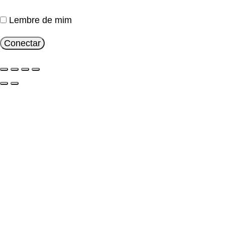
Lembre de mim