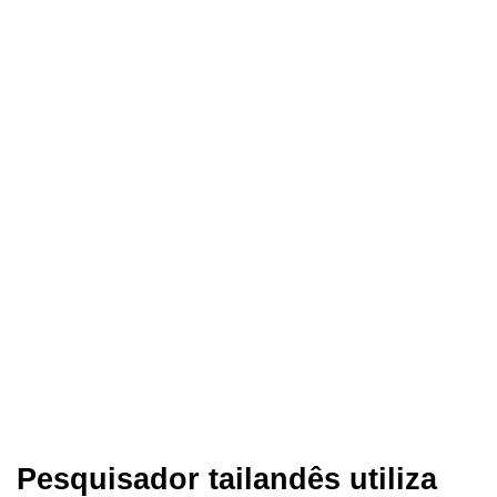
Pesquisador tailandês utiliza