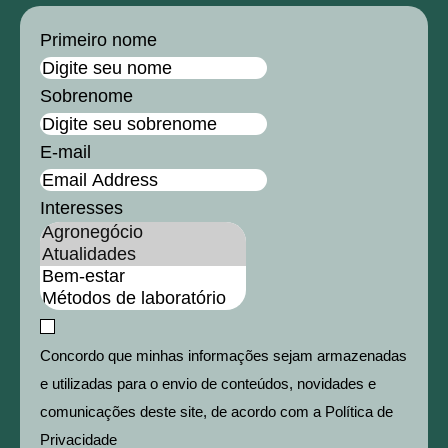
Primeiro nome
Sobrenome
E-mail
Interesses
Concordo que minhas informações sejam armazenadas
e utilizadas para o envio de conteúdos, novidades e
comunicações deste site, de acordo com a Política de
Privacidade