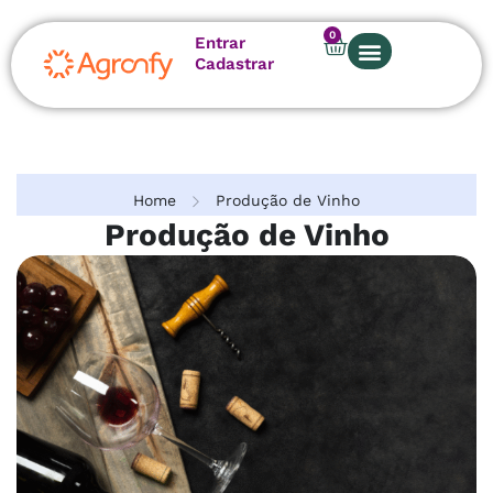
0
Entrar
Cadastrar
Home
Produção de Vinho
Produção de Vinho