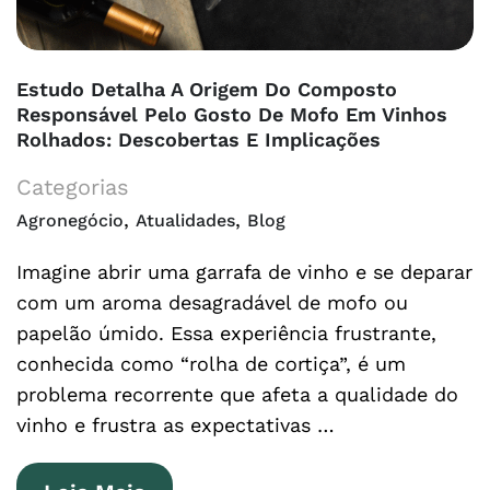
Estudo Detalha A Origem Do Composto
Responsável Pelo Gosto De Mofo Em Vinhos
Rolhados: Descobertas E Implicações
Categorias
,
,
Agronegócio
Atualidades
Blog
Imagine abrir uma garrafa de vinho e se deparar
com um aroma desagradável de mofo ou
papelão úmido. Essa experiência frustrante,
conhecida como “rolha de cortiça”, é um
problema recorrente que afeta a qualidade do
vinho e frustra as expectativas …