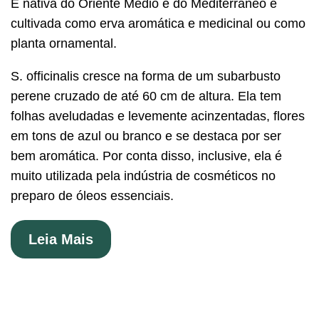
É nativa do Oriente Médio e do Mediterrâneo e
cultivada como erva aromática e medicinal ou como
planta ornamental.
S. officinalis cresce na forma de um subarbusto
perene cruzado de até 60 cm de altura. Ela tem
folhas aveludadas e levemente acinzentadas, flores
em tons de azul ou branco e se destaca por ser
bem aromática. Por conta disso, inclusive, ela é
muito utilizada pela indústria de cosméticos no
preparo de óleos essenciais.
Leia Mais