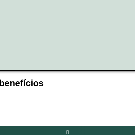
benefícios