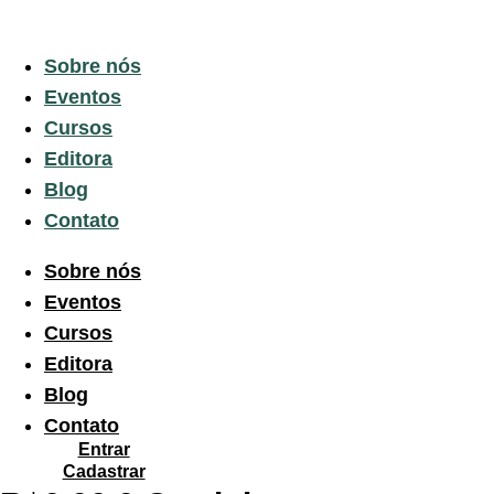
Sobre nós
Eventos
Cursos
Editora
Blog
Contato
Sobre nós
Eventos
Cursos
Editora
Blog
Contato
Entrar
Cadastrar