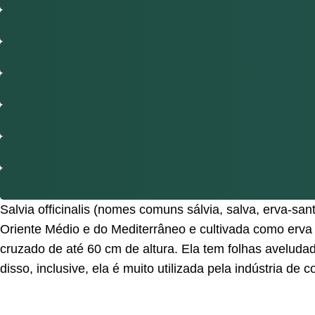
Salvia officinalis (nomes comuns sálvia, salva, erva-san
Oriente Médio e do Mediterrâneo e cultivada como erva 
cruzado de até 60 cm de altura. Ela tem folhas aveluda
disso, inclusive, ela é muito utilizada pela indústria de