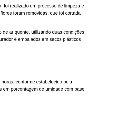
, foi realizado um processo de limpeza e
flores foram removidas, que foi cortada
de ar quente, utilizando duas condições
urador e embalados em sacos plásticos
horas, conforme estabelecido pela
ssos em porcentagem de umidade com base