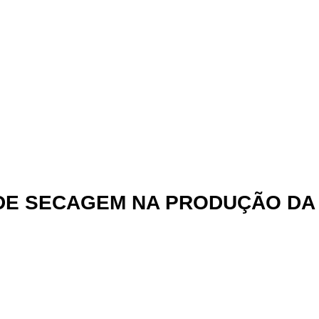
E SECAGEM NA PRODUÇÃO DA F