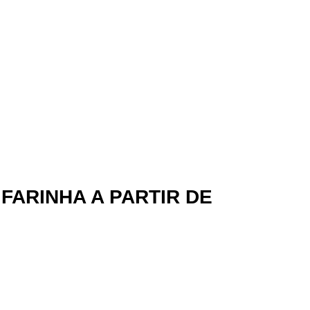
ARINHA A PARTIR DE