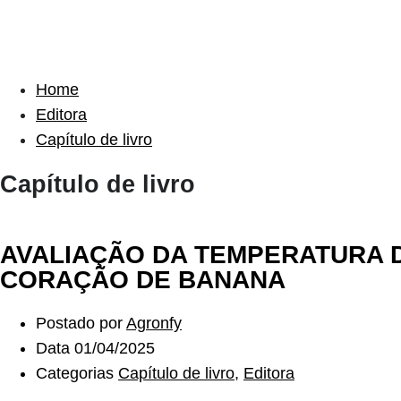
Home
Editora
Capítulo de livro
Capítulo de livro
AVALIAÇÃO DA TEMPERATURA D
CORAÇÃO DE BANANA
Postado por
Agronfy
Data
01/04/2025
Categorias
Capítulo de livro
,
Editora