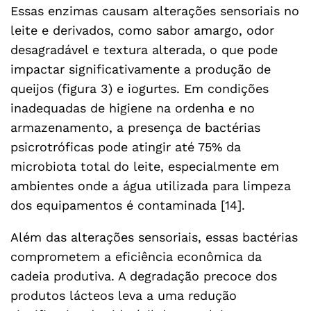
Essas enzimas causam alterações sensoriais no
leite e derivados, como sabor amargo, odor
desagradável e textura alterada, o que pode
impactar significativamente a produção de
queijos (figura 3) e iogurtes. Em condições
inadequadas de higiene na ordenha e no
armazenamento, a presença de bactérias
psicrotróficas pode atingir até 75% da
microbiota total do leite, especialmente em
ambientes onde a água utilizada para limpeza
dos equipamentos é contaminada [14].
Além das alterações sensoriais, essas bactérias
comprometem a eficiência econômica da
cadeia produtiva. A degradação precoce dos
produtos lácteos leva a uma redução