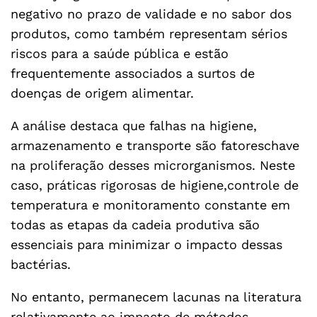
negativo no prazo de validade e no sabor dos
produtos, como também representam sérios
riscos para a saúde pública e estão
frequentemente associados a surtos de
doenças de origem alimentar.
A análise destaca que falhas na higiene,
armazenamento e transporte são fatoreschave
na proliferação desses microrganismos. Neste
caso, práticas rigorosas de higiene,controle de
temperatura e monitoramento constante em
todas as etapas da cadeia produtiva são
essenciais para minimizar o impacto dessas
bactérias.
No entanto, permanecem lacunas na literatura
relativamente ao impacto de métodos