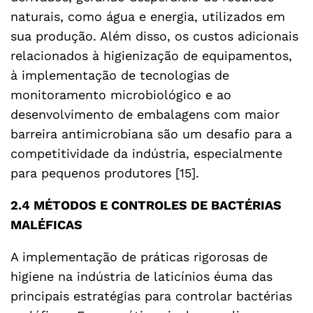
naturais, como água e energia, utilizados em
sua produção. Além disso, os custos adicionais
relacionados à higienização de equipamentos,
à implementação de tecnologias de
monitoramento microbiológico e ao
desenvolvimento de embalagens com maior
barreira antimicrobiana são um desafio para a
competitividade da indústria, especialmente
para pequenos produtores [15].
2.4 MÉTODOS E CONTROLES DE BACTÉRIAS
MALÉFICAS
A implementação de práticas rigorosas de
higiene na indústria de laticínios éuma das
principais estratégias para controlar bactérias