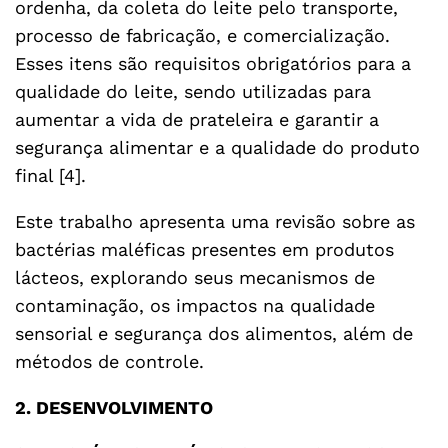
ordenha, da coleta do leite pelo transporte,
processo de fabricação, e comercialização.
Esses itens são requisitos obrigatórios para a
qualidade do leite, sendo utilizadas para
aumentar a vida de prateleira e garantir a
segurança alimentar e a qualidade do produto
final [4].
Este trabalho apresenta uma revisão sobre as
bactérias maléficas presentes em produtos
lácteos, explorando seus mecanismos de
contaminação, os impactos na qualidade
sensorial e segurança dos alimentos, além de
métodos de controle.
2. DESENVOLVIMENTO