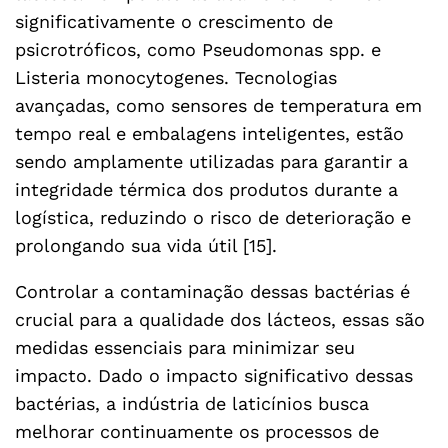
significativamente o crescimento de
psicrotróficos, como Pseudomonas spp. e
Listeria monocytogenes. Tecnologias
avançadas, como sensores de temperatura em
tempo real e embalagens inteligentes, estão
sendo amplamente utilizadas para garantir a
integridade térmica dos produtos durante a
logística, reduzindo o risco de deterioração e
prolongando sua vida útil [15].
Controlar a contaminação dessas bactérias é
crucial para a qualidade dos lácteos, essas são
medidas essenciais para minimizar seu
impacto. Dado o impacto significativo dessas
bactérias, a indústria de laticínios busca
melhorar continuamente os processos de