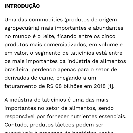
INTRODUÇÃO
Uma das commodities (produtos de origem
agropecuária) mais importantes e abundantes
no mundo é o leite, ficando entre os cinco
produtos mais comercializados, em volume e
em valor, o segmento de laticínios está entre
os mais importantes da indústria de alimentos
brasileira, perdendo apenas para o setor de
derivados de carne, chegando a um
faturamento de R$ 68 bilhões em 2018 [1].
A indústria de laticínios é uma das mais
importantes no setor de alimentos, sendo
responsável por fornecer nutrientes essenciais.
Contudo, produtos lácteos podem ser
suscetíveis à presença de bactérias, tanto