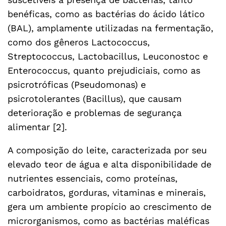
benéficas, como as bactérias do ácido lático
(BAL), amplamente utilizadas na fermentação,
como dos gêneros Lactococcus,
Streptococcus, Lactobacillus, Leuconostoc e
Enterococcus, quanto prejudiciais, como as
psicrotróficas (Pseudomonas) e
psicrotolerantes (Bacillus), que causam
deterioração e problemas de segurança
alimentar [2].
A composição do leite, caracterizada por seu
elevado teor de água e alta disponibilidade de
nutrientes essenciais, como proteínas,
carboidratos, gorduras, vitaminas e minerais,
gera um ambiente propício ao crescimento de
microrganismos, como as bactérias maléficas