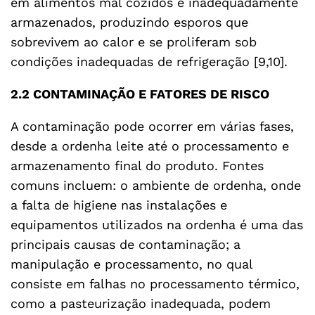
em alimentos mal cozidos e inadequadamente
armazenados, produzindo esporos que
sobrevivem ao calor e se proliferam sob
condições inadequadas de refrigeração [9,10].
2.2 CONTAMINAÇÃO E FATORES DE RISCO
A contaminação pode ocorrer em várias fases,
desde a ordenha leite até o processamento e
armazenamento final do produto. Fontes
comuns incluem: o ambiente de ordenha, onde
a falta de higiene nas instalações e
equipamentos utilizados na ordenha é uma das
principais causas de contaminação; a
manipulação e processamento, no qual
consiste em falhas no processamento térmico,
como a pasteurização inadequada, podem