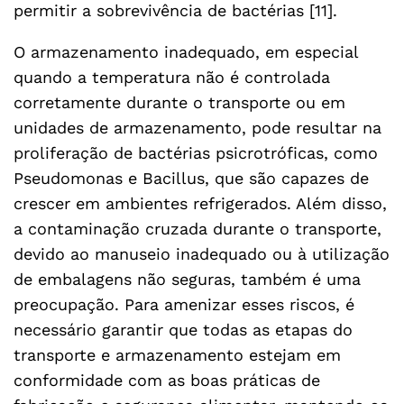
permitir a sobrevivência de bactérias [11].
O armazenamento inadequado, em especial
quando a temperatura não é controlada
corretamente durante o transporte ou em
unidades de armazenamento, pode resultar na
proliferação de bactérias psicrotróficas, como
Pseudomonas e Bacillus, que são capazes de
crescer em ambientes refrigerados. Além disso,
a contaminação cruzada durante o transporte,
devido ao manuseio inadequado ou à utilização
de embalagens não seguras, também é uma
preocupação. Para amenizar esses riscos, é
necessário garantir que todas as etapas do
transporte e armazenamento estejam em
conformidade com as boas práticas de