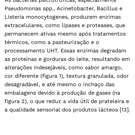
Pseudomonas spp., Acinetobacter, Bacillus e
Listeria monocytogenes, produzem enzimas
extracelulares, como lipases e proteases, que
permanecem ativas mesmo após tratamentos
térmicos, como a pasteurização e o
processamento UHT. Essas enzimas degradam
as proteínas e gorduras do leite, resultando em
alterações indesejáveis, como sabor amargo,
cor diferente (figura 1), textura granulada, odor
desagradável, e até mesmo o inchaço das
embalagens devido à produção de gases (na
figura 2), o que reduz a vida útil de prateleira e
a qualidade sensorial dos produtos lácteos [13].