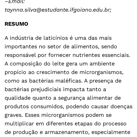
–Email:
taynna.silva@estudante.ifgoiano.edu.br;
RESUMO
A indústria de laticínios é uma das mais
importantes no setor de alimentos, sendo
responsável por fornecer nutrientes essenciais.
A composição do leite gera um ambiente
propício ao crescimento de microrganismos,
como as bactérias maléficas. A presença de
bactérias prejudiciais impacta tanto a
qualidade quanto a segurança alimentar de
produtos consumidos, podendo causar doenças
graves. Esses microrganismos podem se
multiplicar em diferentes etapas do processo
de produção e armazenamento, especialmente