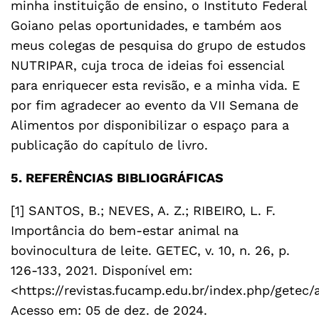
minha instituição de ensino, o Instituto Federal
Goiano pelas oportunidades, e também aos
meus colegas de pesquisa do grupo de estudos
NUTRIPAR, cuja troca de ideias foi essencial
para enriquecer esta revisão, e a minha vida. E
por fim agradecer ao evento da VII Semana de
Alimentos por disponibilizar o espaço para a
publicação do capítulo de livro.
5. REFERÊNCIAS BIBLIOGRÁFICAS
[1] SANTOS, B.; NEVES, A. Z.; RIBEIRO, L. F.
Importância do bem-estar animal na
bovinocultura de leite. GETEC, v. 10, n. 26, p.
126-133, 2021. Disponível em:
<https://revistas.fucamp.edu.br/index.php/getec/
Acesso em: 05 de dez. de 2024.