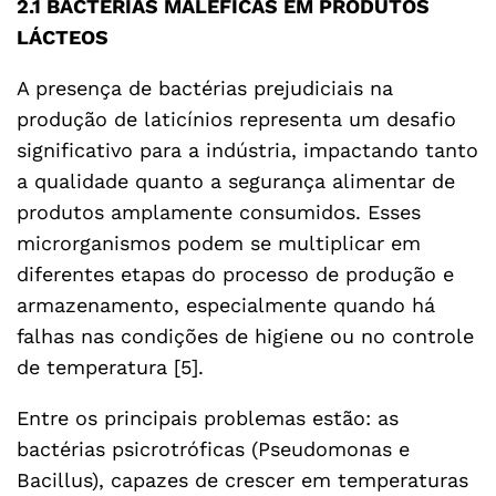
2.1 BACTÉRIAS MALÉFICAS EM PRODUTOS
LÁCTEOS
A presença de bactérias prejudiciais na
produção de laticínios representa um desafio
significativo para a indústria, impactando tanto
a qualidade quanto a segurança alimentar de
produtos amplamente consumidos. Esses
microrganismos podem se multiplicar em
diferentes etapas do processo de produção e
armazenamento, especialmente quando há
falhas nas condições de higiene ou no controle
de temperatura [5].
Entre os principais problemas estão: as
bactérias psicrotróficas (Pseudomonas e
Bacillus), capazes de crescer em temperaturas