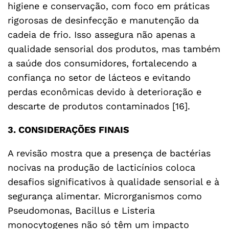
higiene e conservação, com foco em práticas
rigorosas de desinfecção e manutenção da
cadeia de frio. Isso assegura não apenas a
qualidade sensorial dos produtos, mas também
a saúde dos consumidores, fortalecendo a
confiança no setor de lácteos e evitando
perdas econômicas devido à deterioração e
descarte de produtos contaminados [16].
3. CONSIDERAÇÕES FINAIS
A revisão mostra que a presença de bactérias
nocivas na produção de lacticínios coloca
desafios significativos à qualidade sensorial e à
segurança alimentar. Microrganismos como
Pseudomonas, Bacillus e Listeria
monocytogenes não só têm um impacto