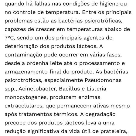
quando há falhas nas condições de higiene ou
no controle de temperatura. Entre os principais
problemas estão as bactérias psicrotróficas,
capazes de crescer em temperaturas abaixo de
7°C, sendo um dos principais agentes de
deterioração dos produtos lácteos. A
contaminação pode ocorrer em várias fases,
desde a ordenha leite até o processamento e
armazenamento final do produto. As bactérias
psicrotróficas, especialmente Pseudomonas
spp., Acinetobacter, Bacillus e Listeria
monocytogenes, produzem enzimas
extracelulares, que permanecem ativas mesmo
após tratamentos térmicos. A degradação
precoce dos produtos lácteos leva a uma
redução significativa da vida útil de prateleira,