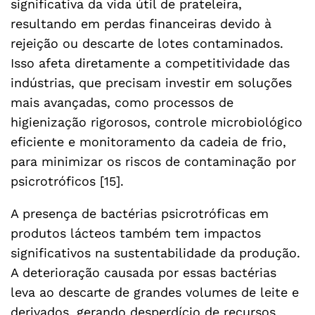
significativa da vida útil de prateleira,
resultando em perdas financeiras devido à
rejeição ou descarte de lotes contaminados.
Isso afeta diretamente a competitividade das
indústrias, que precisam investir em soluções
mais avançadas, como processos de
higienização rigorosos, controle microbiológico
eficiente e monitoramento da cadeia de frio,
para minimizar os riscos de contaminação por
psicrotróficos [15].
A presença de bactérias psicrotróficas em
produtos lácteos também tem impactos
significativos na sustentabilidade da produção.
A deterioração causada por essas bactérias
leva ao descarte de grandes volumes de leite e
derivados, gerando desperdício de recursos