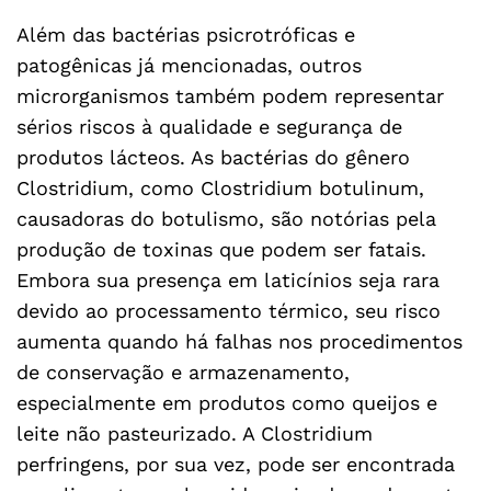
Além das bactérias psicrotróficas e
patogênicas já mencionadas, outros
microrganismos também podem representar
sérios riscos à qualidade e segurança de
produtos lácteos. As bactérias do gênero
Clostridium, como Clostridium botulinum,
causadoras do botulismo, são notórias pela
produção de toxinas que podem ser fatais.
Embora sua presença em laticínios seja rara
devido ao processamento térmico, seu risco
aumenta quando há falhas nos procedimentos
de conservação e armazenamento,
especialmente em produtos como queijos e
leite não pasteurizado. A Clostridium
perfringens, por sua vez, pode ser encontrada