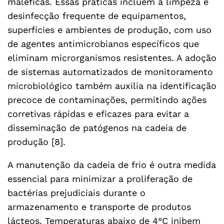
maléficas. Essas práticas incluem a limpeza e
desinfecção frequente de equipamentos,
superfícies e ambientes de produção, com uso
de agentes antimicrobianos específicos que
eliminam microrganismos resistentes. A adoção
de sistemas automatizados de monitoramento
microbiológico também auxilia na identificação
precoce de contaminações, permitindo ações
corretivas rápidas e eficazes para evitar a
disseminação de patógenos na cadeia de
produção [8].
A manutenção da cadeia de frio é outra medida
essencial para minimizar a proliferação de
bactérias prejudiciais durante o
armazenamento e transporte de produtos
lácteos. Temperaturas abaixo de 4°C inibem