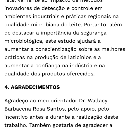
inovadores de detecção e controle em
ambientes industriais e práticas regionais na
qualidade microbiana do leite. Portanto, além
de destacar a importância da segurança
microbiológica, este estudo ajudará a
aumentar a conscientização sobre as melhores
práticas na produção de laticínios e a
aumentar a confiança na indústria e na
qualidade dos produtos oferecidos.
4. AGRADECIMENTOS
Agradeço ao meu orientador Dr. Wallacy
Barbacena Rosa Santos, pelo apoio, pelo
incentivo antes e durante a realização deste
trabalho. Também gostaria de agradecer a