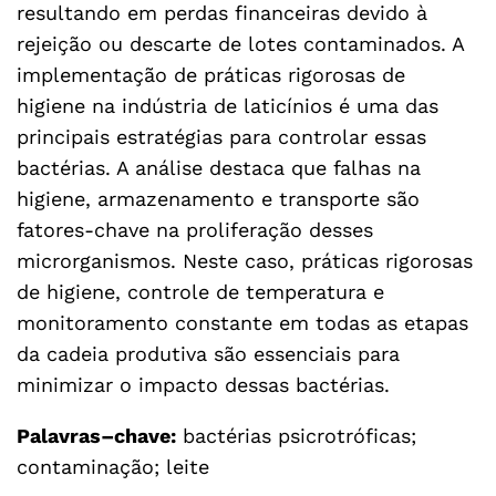
resultando em perdas financeiras devido à
rejeição ou descarte de lotes contaminados. A
implementação de práticas rigorosas de
higiene na indústria de laticínios é uma das
principais estratégias para controlar essas
bactérias. A análise destaca que falhas na
higiene, armazenamento e transporte são
fatores-chave na proliferação desses
microrganismos. Neste caso, práticas rigorosas
de higiene, controle de temperatura e
monitoramento constante em todas as etapas
da cadeia produtiva são essenciais para
minimizar o impacto dessas bactérias.
Palavras–chave:
bactérias psicrotróficas;
contaminação; leite