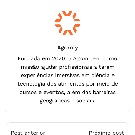
Agronfy
Fundada em 2020, a Agron tem como
missão ajudar profissionais a terem
experiências imersivas em ciência e
tecnologia dos alimentos por meio de
cursos e eventos, além das barreiras
geográficas e sociais.
Post anterior
Próximo post