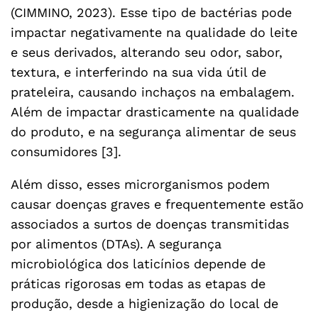
(CIMMINO, 2023). Esse tipo de bactérias pode
impactar negativamente na qualidade do leite
e seus derivados, alterando seu odor, sabor,
textura, e interferindo na sua vida útil de
prateleira, causando inchaços na embalagem.
Além de impactar drasticamente na qualidade
do produto, e na segurança alimentar de seus
consumidores [3].
Além disso, esses microrganismos podem
causar doenças graves e frequentemente estão
associados a surtos de doenças transmitidas
por alimentos (DTAs). A segurança
microbiológica dos laticínios depende de
práticas rigorosas em todas as etapas de
produção, desde a higienização do local de