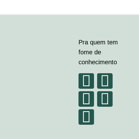
Pra quem tem
fome de
conhecimento