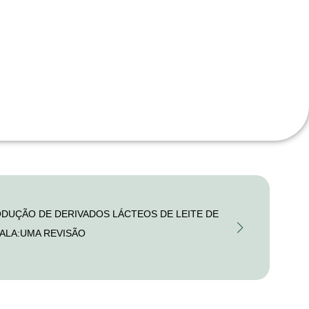
DUÇÃO DE DERIVADOS LÁCTEOS DE LEITE DE
ALA:UMA REVISÃO