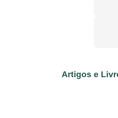
Artigos e Liv