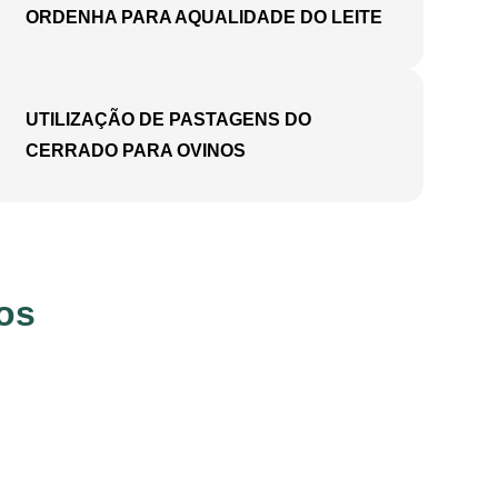
ORDENHA PARA AQUALIDADE DO LEITE
UTILIZAÇÃO DE PASTAGENS DO
CERRADO PARA OVINOS
ros