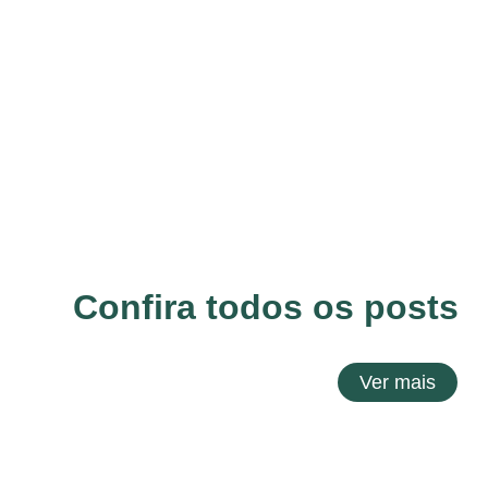
Confira todos os posts
Ver mais