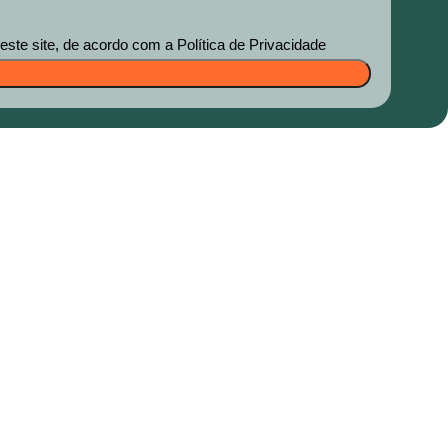
te site, de acordo com a Política de Privacidade