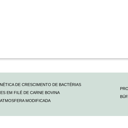
INÉTICA DE CRESCIMENTO DE BACTÉRIAS
PRO
ES EM FILÉ DE CARNE BOVINA
BÚF
ATMOSFERA MODIFICADA