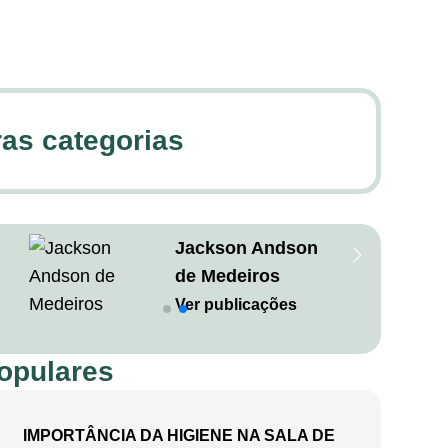
as categorias
Jackson Andson
de Medeiros
Ver publicações
opulares
IMPORTÂNCIA DA HIGIENE NA SALA DE