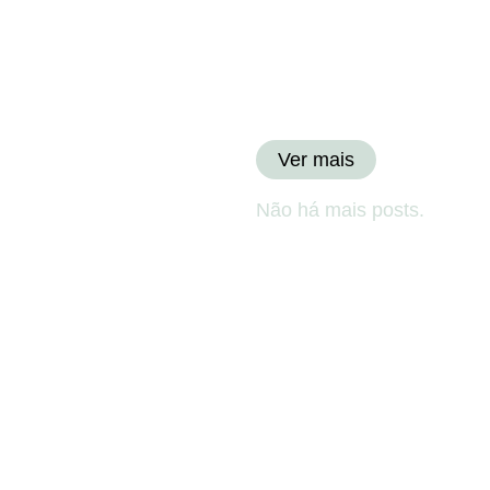
Ver mais
Não há mais posts.