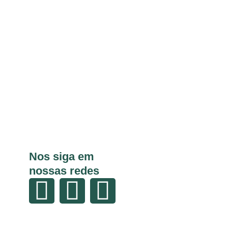
Nos siga em
nossas redes