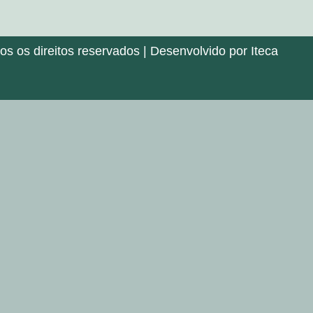
 os direitos reservados | Desenvolvido por Iteca