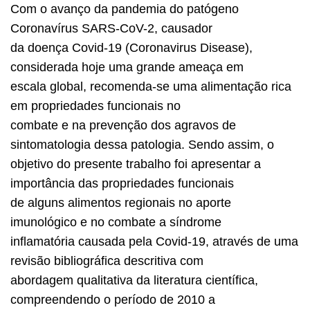
Com o avanço da pandemia do patógeno
Coronavírus SARS-CoV-2, causador
da doença Covid-19 (Coronavirus Disease),
considerada hoje uma grande ameaça em
escala global, recomenda-se uma alimentação rica
em propriedades funcionais no
combate e na prevenção dos agravos de
sintomatologia dessa patologia. Sendo assim, o
objetivo do presente trabalho foi apresentar a
importância das propriedades funcionais
de alguns alimentos regionais no aporte
imunológico e no combate a síndrome
inflamatória causada pela Covid-19, através de uma
revisão bibliográfica descritiva com
abordagem qualitativa da literatura científica,
compreendendo o período de 2010 a