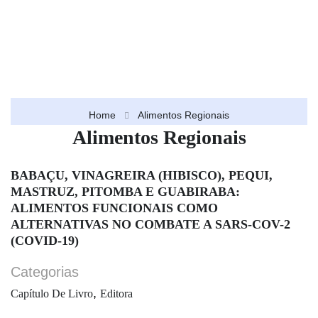
Home
Alimentos Regionais
Alimentos Regionais
BABAÇU, VINAGREIRA (HIBISCO), PEQUI,
MASTRUZ, PITOMBA E GUABIRABA:
ALIMENTOS FUNCIONAIS COMO
ALTERNATIVAS NO COMBATE A SARS-COV-2
(COVID-19)
Categorias
,
Capítulo De Livro
Editora