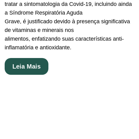
tratar a sintomatologia da Covid-19, incluindo ainda
a Síndrome Respiratória Aguda
Grave, é justificado devido à presença significativa
de vitaminas e minerais nos
alimentos, enfatizando suas características anti-
inflamatória e antioxidante.
Leia Mais