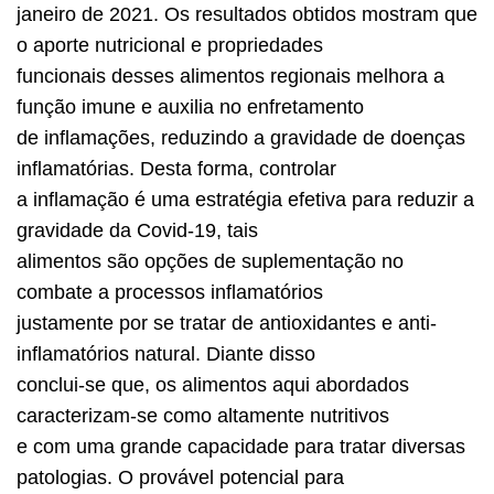
janeiro de 2021. Os resultados obtidos mostram que
o aporte nutricional e propriedades
funcionais desses alimentos regionais melhora a
função imune e auxilia no enfretamento
de inflamações, reduzindo a gravidade de doenças
inflamatórias. Desta forma, controlar
a inflamação é uma estratégia efetiva para reduzir a
gravidade da Covid-19, tais
alimentos são opções de suplementação no
combate a processos inflamatórios
justamente por se tratar de antioxidantes e anti-
inflamatórios natural. Diante disso
conclui-se que, os alimentos aqui abordados
caracterizam-se como altamente nutritivos
e com uma grande capacidade para tratar diversas
patologias. O provável potencial para