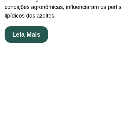
condições agronômicas, influenciaram os perfis
lipídicos dos azeites.
Leia Mais