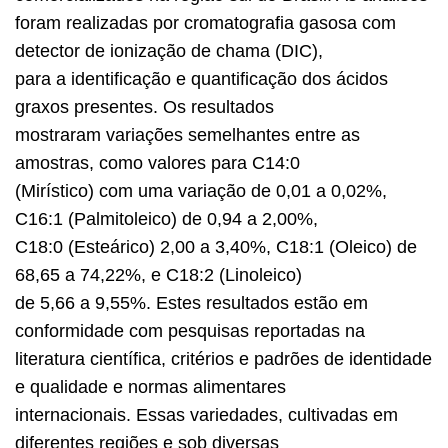
foram realizadas por cromatografia gasosa com
detector de ionização de chama (DIC),
para a identificação e quantificação dos ácidos
graxos presentes. Os resultados
mostraram variações semelhantes entre as
amostras, como valores para C14:0
(Mirístico) com uma variação de 0,01 a 0,02%,
C16:1 (Palmitoleico) de 0,94 a 2,00%,
C18:0 (Esteárico) 2,00 a 3,40%, C18:1 (Oleico) de
68,65 a 74,22%, e C18:2 (Linoleico)
de 5,66 a 9,55%. Estes resultados estão em
conformidade com pesquisas reportadas na
literatura científica, critérios e padrões de identidade
e qualidade e normas alimentares
internacionais. Essas variedades, cultivadas em
diferentes regiões e sob diversas