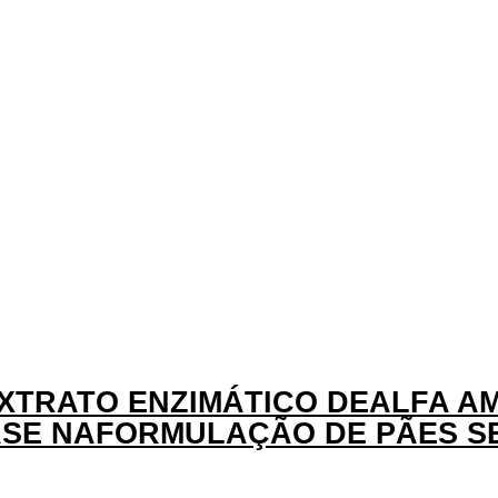
XTRATO ENZIMÁTICO DEALFA AM
ASE NAFORMULAÇÃO DE PÃES S