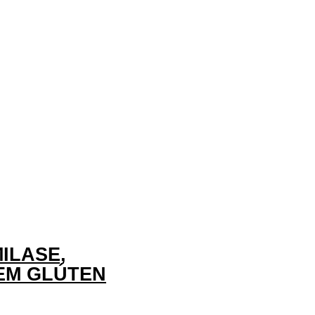
ILASE,
EM GLÚTEN