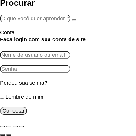
Procurar
Conta
Faça login com sua conta de site
Perdeu sua senha?
Lembre de mim