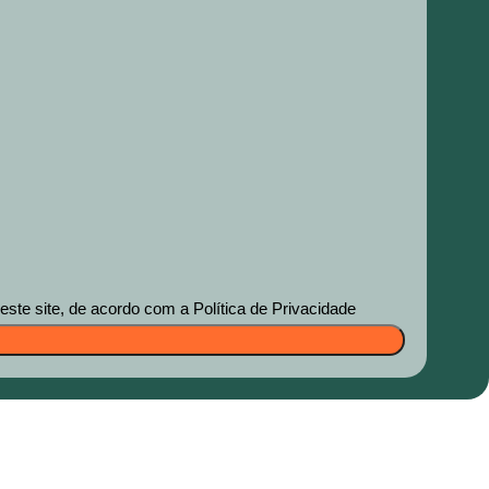
te site, de acordo com a Política de Privacidade