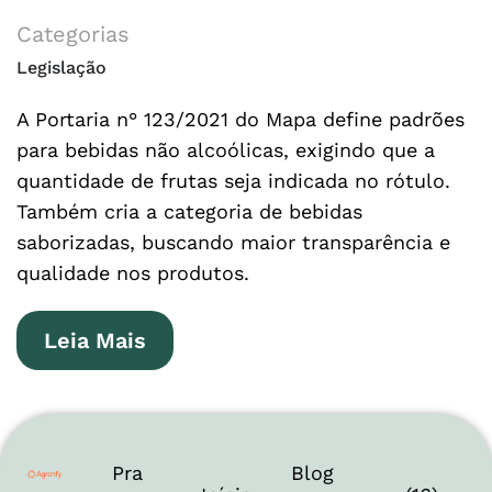
Categorias
Legislação
A Portaria n° 123/2021 do Mapa define padrões
para bebidas não alcoólicas, exigindo que a
quantidade de frutas seja indicada no rótulo.
Também cria a categoria de bebidas
saborizadas, buscando maior transparência e
qualidade nos produtos.
Leia Mais
Pra
Blog