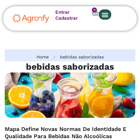
0
Entrar
Cadastrar
Home
bebidas saborizadas
bebidas saborizadas
Mapa Define Novas Normas De Identidade E
Qualidade Para Bebidas Não Alcoólicas