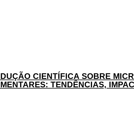
DUÇÃO CIENTÍFICA SOBRE MI
MENTARES: TENDÊNCIAS, IMPAC