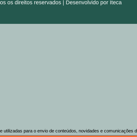
 os direitos reservados | Desenvolvido por Iteca
tilizadas para o envio de conteúdos, novidades e comunicações des