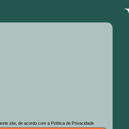
te site, de acordo com a Política de Privacidade