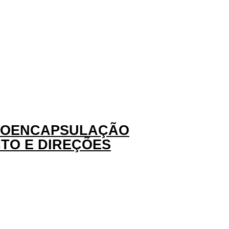
CROENCAPSULAÇÃO
TO E DIREÇÕES