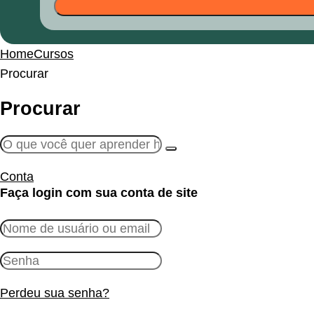
Home
Cursos
Procurar
Procurar
Conta
Faça login com sua conta de site
Perdeu sua senha?