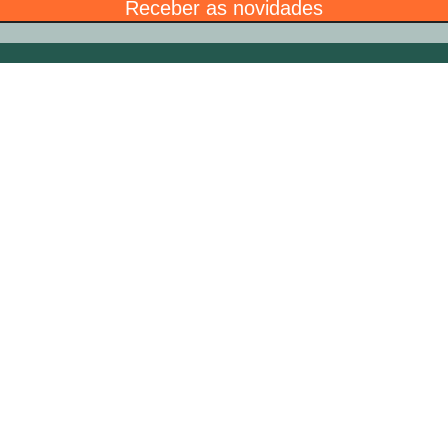
Receber as novidades