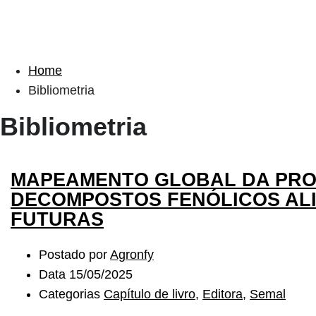
Home
Bibliometria
Bibliometria
MAPEAMENTO GLOBAL DA PRO
DECOMPOSTOS FENÓLICOS ALI
FUTURAS
Postado por
Agronfy
Data
15/05/2025
Categorias
Capítulo de livro
,
Editora
,
Semal