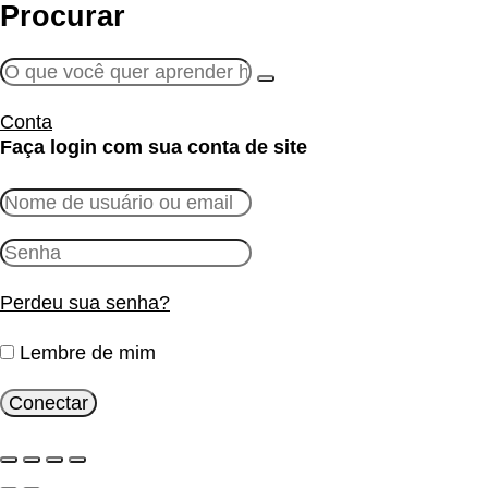
Procurar
Conta
Faça login com sua conta de site
Perdeu sua senha?
Lembre de mim