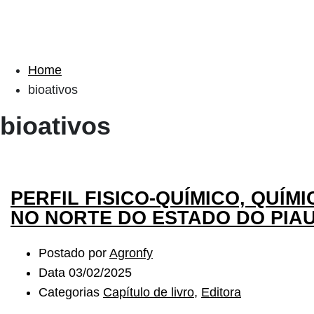
Home
bioativos
bioativos
PERFIL FISICO-QUÍMICO, QUÍ
NO NORTE DO ESTADO DO PIAU
Postado por
Agronfy
Data
03/02/2025
Categorias
Capítulo de livro
,
Editora