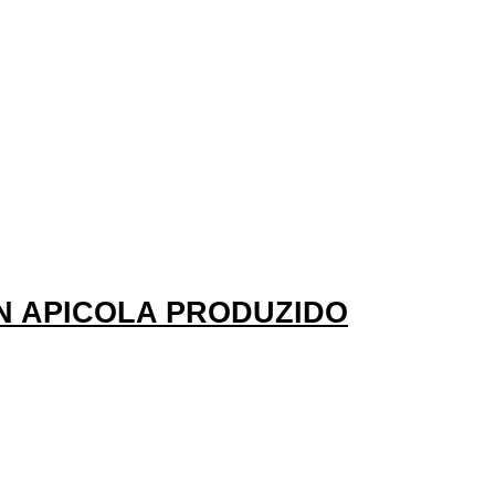
EN APICOLA PRODUZIDO