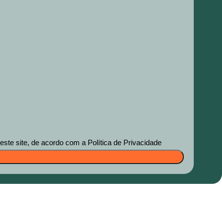
te site, de acordo com a Política de Privacidade