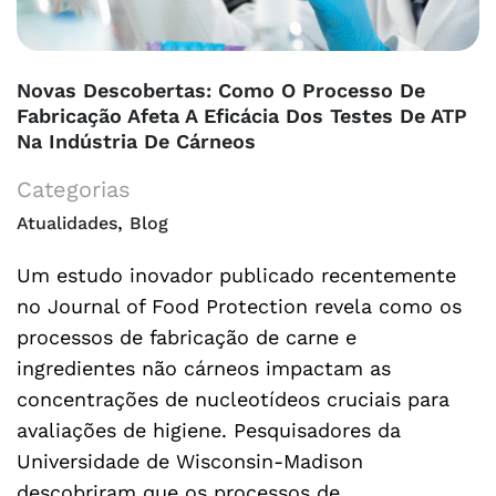
Novas Descobertas: Como O Processo De
Fabricação Afeta A Eficácia Dos Testes De ATP
Na Indústria De Cárneos
Categorias
,
Atualidades
Blog
Um estudo inovador publicado recentemente
no Journal of Food Protection revela como os
processos de fabricação de carne e
ingredientes não cárneos impactam as
concentrações de nucleotídeos cruciais para
avaliações de higiene. Pesquisadores da
Universidade de Wisconsin-Madison
descobriram que os processos de …