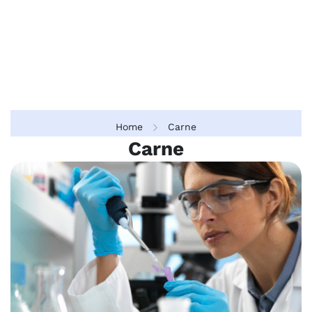
Home
Carne
Carne