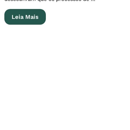
Leia Mais