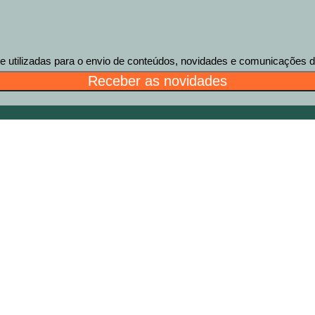
tilizadas para o envio de conteúdos, novidades e comunicações des
Receber as novidades