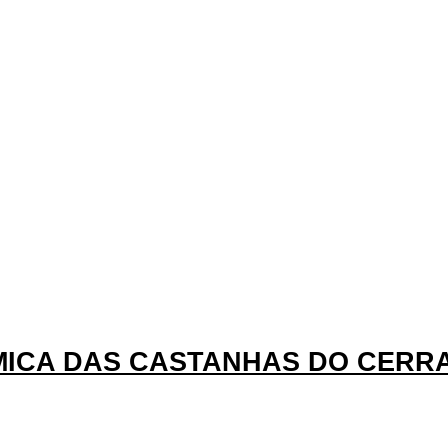
MICA DAS CASTANHAS DO CERR