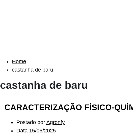
Home
castanha de baru
castanha de baru
CARACTERIZAÇÃO FÍSICO-QUÍ
Postado por
Agronfy
Data
15/05/2025