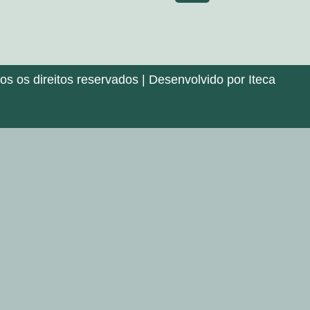
 os direitos reservados | Desenvolvido por Iteca