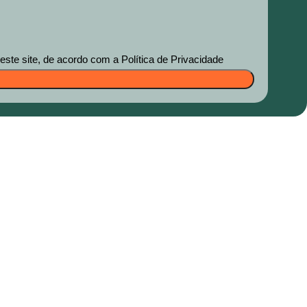
te site, de acordo com a Política de Privacidade