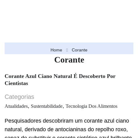
Home
Corante
Corante
Corante Azul Ciano Natural É Descoberto Por
Cientistas
Categorias
,
,
Atualidades
Sustentabilidade
Tecnologia Dos Alimentos
Pesquisadores descobriram um corante azul ciano
natural, derivado de antocianinas do repolho roxo,