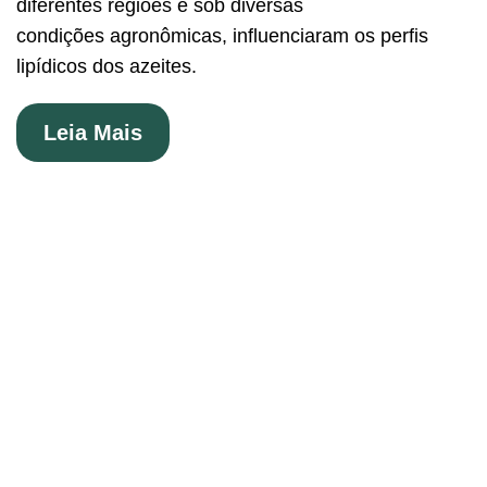
diferentes regiões e sob diversas
condições agronômicas, influenciaram os perfis
lipídicos dos azeites.
Leia Mais