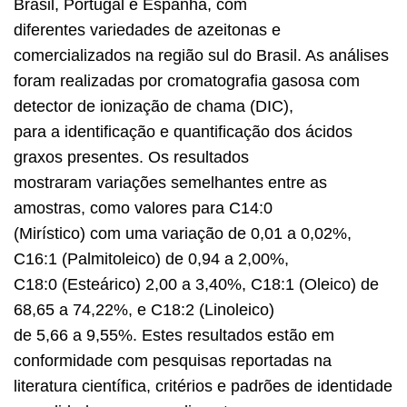
Brasil, Portugal e Espanha, com
diferentes variedades de azeitonas e
comercializados na região sul do Brasil. As análises
foram realizadas por cromatografia gasosa com
detector de ionização de chama (DIC),
para a identificação e quantificação dos ácidos
graxos presentes. Os resultados
mostraram variações semelhantes entre as
amostras, como valores para C14:0
(Mirístico) com uma variação de 0,01 a 0,02%,
C16:1 (Palmitoleico) de 0,94 a 2,00%,
C18:0 (Esteárico) 2,00 a 3,40%, C18:1 (Oleico) de
68,65 a 74,22%, e C18:2 (Linoleico)
de 5,66 a 9,55%. Estes resultados estão em
conformidade com pesquisas reportadas na
literatura científica, critérios e padrões de identidade