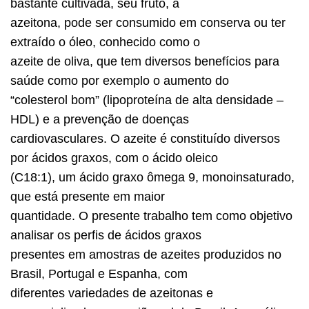
bastante cultivada, seu fruto, a
azeitona, pode ser consumido em conserva ou ter
extraído o óleo, conhecido como o
azeite de oliva, que tem diversos benefícios para
saúde como por exemplo o aumento do
“colesterol bom” (lipoproteína de alta densidade –
HDL) e a prevenção de doenças
cardiovasculares. O azeite é constituído diversos
por ácidos graxos, com o ácido oleico
(C18:1), um ácido graxo ômega 9, monoinsaturado,
que está presente em maior
quantidade. O presente trabalho tem como objetivo
analisar os perfis de ácidos graxos
presentes em amostras de azeites produzidos no
Brasil, Portugal e Espanha, com
diferentes variedades de azeitonas e