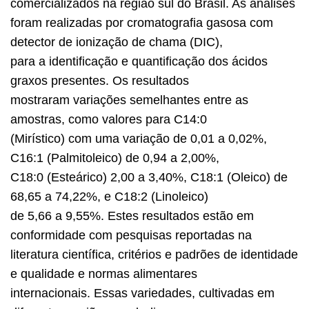
comercializados na região sul do Brasil. As análises
foram realizadas por cromatografia gasosa com
detector de ionização de chama (DIC),
para a identificação e quantificação dos ácidos
graxos presentes. Os resultados
mostraram variações semelhantes entre as
amostras, como valores para C14:0
(Mirístico) com uma variação de 0,01 a 0,02%,
C16:1 (Palmitoleico) de 0,94 a 2,00%,
C18:0 (Esteárico) 2,00 a 3,40%, C18:1 (Oleico) de
68,65 a 74,22%, e C18:2 (Linoleico)
de 5,66 a 9,55%. Estes resultados estão em
conformidade com pesquisas reportadas na
literatura científica, critérios e padrões de identidade
e qualidade e normas alimentares
internacionais. Essas variedades, cultivadas em