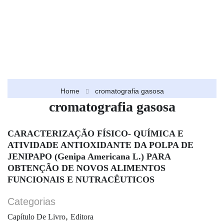
Home
cromatografia gasosa
cromatografia gasosa
CARACTERIZAÇÃO FÍSICO- QUÍMICA E
ATIVIDADE ANTIOXIDANTE DA POLPA DE
JENIPAPO (Genipa Americana L.) PARA
OBTENÇÃO DE NOVOS ALIMENTOS
FUNCIONAIS E NUTRACÊUTICOS
Categorias
,
Capítulo De Livro
Editora