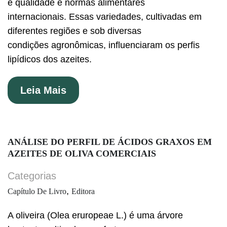
e qualidade e normas alimentares
internacionais. Essas variedades, cultivadas em
diferentes regiões e sob diversas
condições agronômicas, influenciaram os perfis
lipídicos dos azeites.
Leia Mais
ANÁLISE DO PERFIL DE ÁCIDOS GRAXOS EM
AZEITES DE OLIVA COMERCIAIS
Categorias
,
Capítulo De Livro
Editora
A oliveira (Olea eruropeae L.) é uma árvore