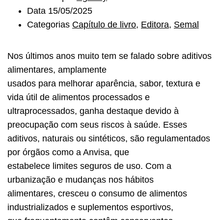
Data
15/05/2025
Categorias
Capítulo de livro
,
Editora
,
Semal
Nos últimos anos muito tem se falado sobre aditivos
alimentares, amplamente
usados para melhorar aparência, sabor, textura e
vida útil de alimentos processados e
ultraprocessados, ganha destaque devido à
preocupação com seus riscos à saúde. Esses
aditivos, naturais ou sintéticos, são regulamentados
por órgãos como a Anvisa, que
estabelece limites seguros de uso. Com a
urbanização e mudanças nos hábitos
alimentares, cresceu o consumo de alimentos
industrializados e suplementos esportivos,