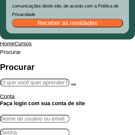
comunicações deste site, de acordo com a Política de
Privacidade
Receber as novidades
Home
Cursos
Procurar
Procurar
Conta
Faça login com sua conta de site