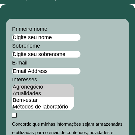
Primeiro nome
Sobrenome
E-mail
Interesses
Concordo que minhas informações sejam armazenadas
e utilizadas para o envio de conteúdos, novidades e