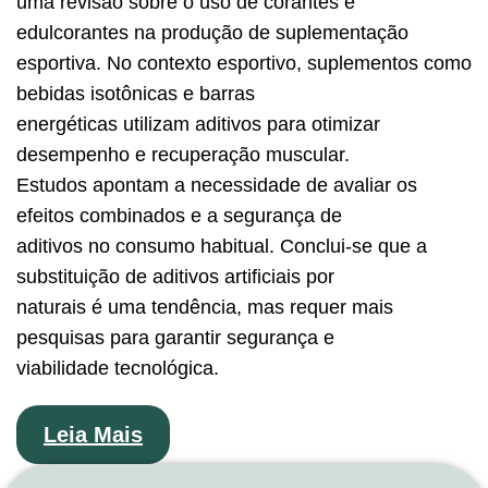
uma revisão sobre o uso de corantes e
edulcorantes na produção de suplementação
esportiva. No contexto esportivo, suplementos como
bebidas isotônicas e barras
energéticas utilizam aditivos para otimizar
desempenho e recuperação muscular.
Estudos apontam a necessidade de avaliar os
efeitos combinados e a segurança de
aditivos no consumo habitual. Conclui-se que a
substituição de aditivos artificiais por
naturais é uma tendência, mas requer mais
pesquisas para garantir segurança e
viabilidade tecnológica.
Leia Mais