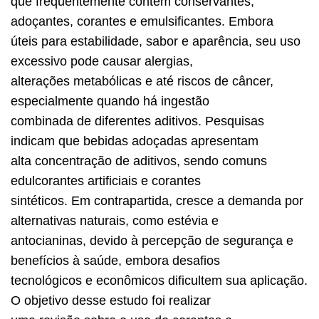
que frequentemente contêm conservantes,
adoçantes, corantes e emulsificantes. Embora
úteis para estabilidade, sabor e aparência, seu uso
excessivo pode causar alergias,
alterações metabólicas e até riscos de câncer,
especialmente quando há ingestão
combinada de diferentes aditivos. Pesquisas
indicam que bebidas adoçadas apresentam
alta concentração de aditivos, sendo comuns
edulcorantes artificiais e corantes
sintéticos. Em contrapartida, cresce a demanda por
alternativas naturais, como estévia e
antocianinas, devido à percepção de segurança e
benefícios à saúde, embora desafios
tecnológicos e econômicos dificultem sua aplicação.
O objetivo desse estudo foi realizar