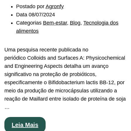
Postado por
Agronfy
Data
08/07/2024
Categorias
Bem-estar
,
Blog
,
Tecnologia dos
alimentos
Uma pesquisa recente publicada no
periódico Colloids and Surfaces A: Physicochemical
and Engineering Aspects detalha um avanço
significativo na proteção de probióticos,
especificamente o Bifidobacterium lactis BB-12, por
meio da produção de microcápsulas utilizando a
reação de Maillard entre isolado de proteína de soja
…
Leia Mais