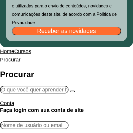
e utilizadas para o envio de conteúdos, novidades e
comunicações deste site, de acordo com a Política de
Privacidade
Receber as novidades
Home
Cursos
Procurar
Procurar
Conta
Faça login com sua conta de site