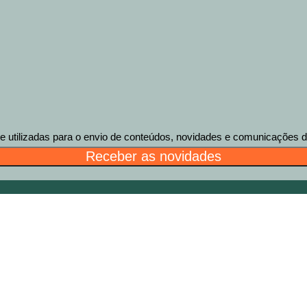
tilizadas para o envio de conteúdos, novidades e comunicações des
Receber as novidades