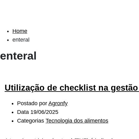
Home
enteral
enteral
Utilização de checklist na gestã
Postado por
Agronfy
Data
19/06/2025
Categorias
Tecnologia dos alimentos