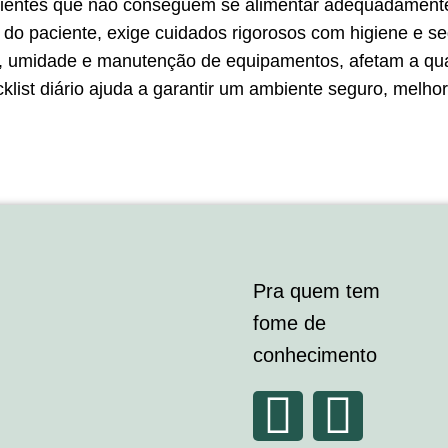
pacientes que não conseguem se alimentar adequadamente 
 do paciente, exige cuidados rigorosos com higiene e s
, umidade e manutenção de equipamentos, afetam a qua
list diário ajuda a garantir um ambiente seguro, melho
Pra quem tem
fome de
conhecimento