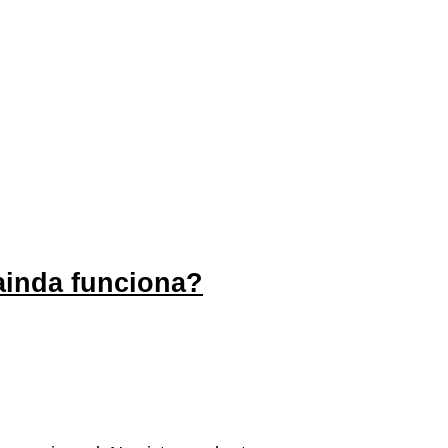
 ainda funciona?