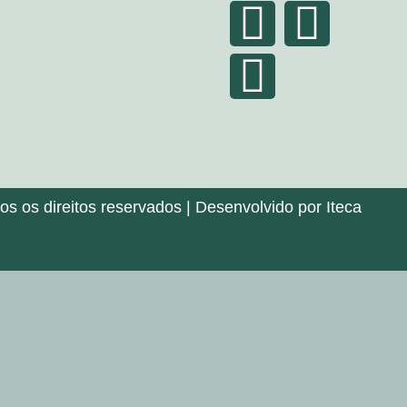
 os direitos reservados | Desenvolvido por Iteca