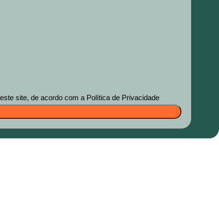
te site, de acordo com a Política de Privacidade