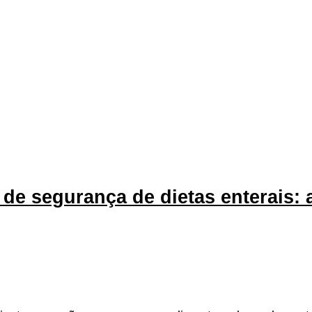
o de segurança de dietas enterais: