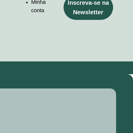
Minha
Inscreva-se na
conta
Newsletter