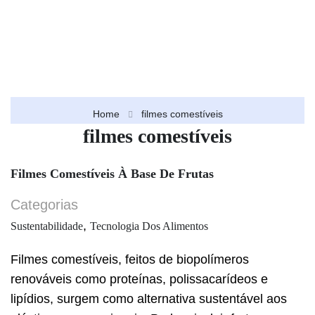
Home
filmes comestíveis
filmes comestíveis
Filmes Comestíveis À Base De Frutas
Categorias
,
Sustentabilidade
Tecnologia Dos Alimentos
Filmes comestíveis, feitos de biopolímeros
renováveis como proteínas, polissacarídeos e
lipídios, surgem como alternativa sustentável aos