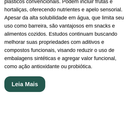
plásticos convencionais. Podem incluir frutas e
hortaliças, oferecendo nutrientes e apelo sensorial.
Apesar da alta solubilidade em água, que limita seu
uso como barreira, são vantajosos em snacks e
alimentos cozidos. Estudos continuam buscando
melhorar suas propriedades com aditivos e
compostos funcionais, visando reduzir o uso de
embalagens sintéticas e agregar valor funcional,
como ação antioxidante ou probiótica.
Leia Mais