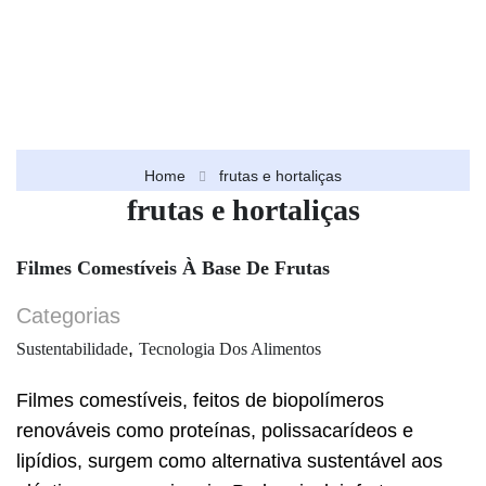
Home
frutas e hortaliças
frutas e hortaliças
Filmes Comestíveis À Base De Frutas
Categorias
,
Sustentabilidade
Tecnologia Dos Alimentos
Filmes comestíveis, feitos de biopolímeros
renováveis como proteínas, polissacarídeos e
lipídios, surgem como alternativa sustentável aos