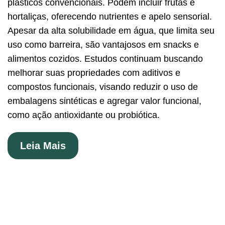
plásticos convencionais. Podem incluir frutas e
hortaliças, oferecendo nutrientes e apelo sensorial.
Apesar da alta solubilidade em água, que limita seu
uso como barreira, são vantajosos em snacks e
alimentos cozidos. Estudos continuam buscando
melhorar suas propriedades com aditivos e
compostos funcionais, visando reduzir o uso de
embalagens sintéticas e agregar valor funcional,
como ação antioxidante ou probiótica.
Leia Mais