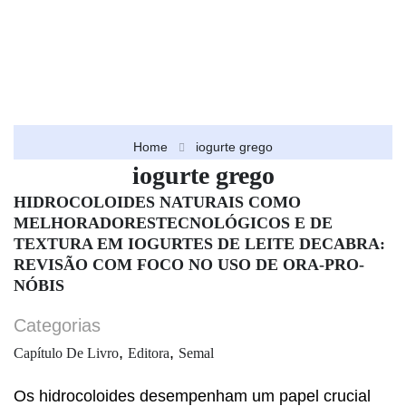
Home
iogurte grego
iogurte grego
HIDROCOLOIDES NATURAIS COMO
MELHORADORESTECNOLÓGICOS E DE
TEXTURA EM IOGURTES DE LEITE DECABRA:
REVISÃO COM FOCO NO USO DE ORA-PRO-
NÓBIS
Categorias
,
,
Capítulo De Livro
Editora
Semal
Os hidrocoloides desempenham um papel crucial