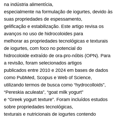
na indústria alimentícia,
especialmente na formulação de iogurtes, devido às
suas propriedades de espessamento,
gelificação e estabilização. Este artigo revisa os
avanços no uso de hidrocoloides para
melhorar as propriedades tecnológicas e texturais
de iogurtes, com foco no potencial do
hidrocoloide extraído de ora-pro-nóbis (OPN). Para
a revisão, foram selecionados artigos
publicados entre 2010 e 2024 em bases de dados
como PubMed, Scopus e Web of Science,
utilizando termos de busca como “hydrocolloids”,
“Pereskia aculeata”, “goat milk yogurt”
e “Greek yogurt texture”. Foram incluídos estudos
sobre propriedades tecnológicas,
texturais e nutricionais de iogurtes contendo