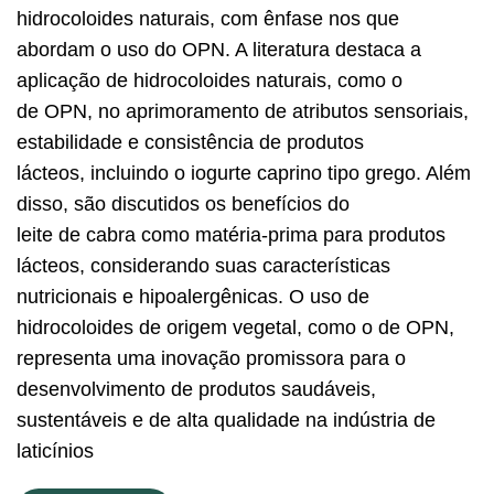
hidrocoloides naturais, com ênfase nos que
abordam o uso do OPN. A literatura destaca a
aplicação de hidrocoloides naturais, como o
de OPN, no aprimoramento de atributos sensoriais,
estabilidade e consistência de produtos
lácteos, incluindo o iogurte caprino tipo grego. Além
disso, são discutidos os benefícios do
leite de cabra como matéria-prima para produtos
lácteos, considerando suas características
nutricionais e hipoalergênicas. O uso de
hidrocoloides de origem vegetal, como o de OPN,
representa uma inovação promissora para o
desenvolvimento de produtos saudáveis,
sustentáveis e de alta qualidade na indústria de
laticínios